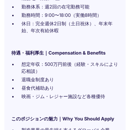
勤務体系：週2回の在宅勤務可能
勤務時間：9:00〜18:00（実働8時間）
休日：完全週休2日制（土日祝休）、年末年
始、年次有給休暇
待遇・福利厚生｜Compensation & Benefits
想定年収：500万円前後（経験・スキルにより
応相談）
退職金制度あり
昼食代補助あり
映画・ジム・レジャー施設など各種優待
このポジションの魅力｜Why You Should Apply