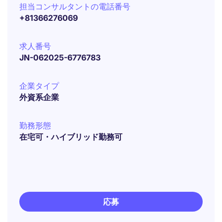
担当コンサルタントの電話番号
+81366276069
求人番号
JN-062025-6776783
企業タイプ
外資系企業
勤務形態
在宅可・ハイブリッド勤務可
応募