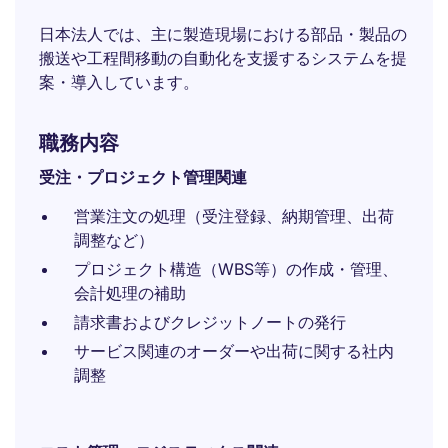
日本法人では、主に製造現場における部品・製品の
搬送や工程間移動の自動化を支援するシステムを提
案・導入しています。
職務内容
受注・プロジェクト管理関連
営業注文の処理（受注登録、納期管理、出荷
調整など）
プロジェクト構造（WBS等）の作成・管理、
会計処理の補助
請求書およびクレジットノートの発行
サービス関連のオーダーや出荷に関する社内
調整