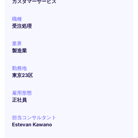
カスタマーサービス
職種
受注処理
業界
製造業
勤務地
東京23区
雇用形態
正社員
担当コンサルタント
Estevan Kawano