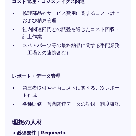
コスト管理・ロジスティクス関連
修理部品やサービス費用に関するコスト計上
および精算管理
社内関連部門との調整を通じたコスト回収・
計上作業
スペアパーツ等の最終納品に関する手配業務
（工場との連携含む）
レポート・データ管理
第三者取引や社内コストに関する月次レポー
ト作成
各種財務・営業関連データの記録・精度確認
理想の人材
＜必須要件｜Required＞