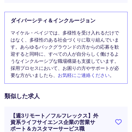
ダイバーシティ＆インクルージョン
マイケル・ペイジでは、多様性を受け入れるだけで
はなく、多様性のある社会づくりに取り組んでいま
す。あらゆるバックグラウンドの方からの応募を歓
迎すると同時に、すべての人が自分らしく働けるよ
うなインクルーシブな職場構築も支援しています。
採用プロセスにおいて、お困りの方やサポートが必
要な方がいましたら、
お気軽にご連絡ください
。
類似した求人
【週3リモート／フルフレックス】外
資系ライフサイエンス企業の営業サ
ポート＆カスタマーサービス職