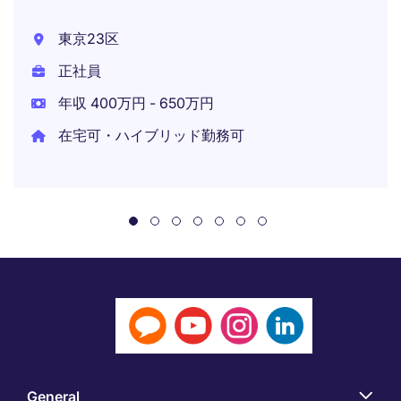
東京23区
正社員
年収 400万円 - 650万円
在宅可・ハイブリッド勤務可
General