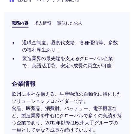
職務内容
求人情報
類似した求人
退職金制度、昼食代支給、各種優待等、多数
の福利厚生あり！
製造業界の最先端を支えるグローバル企業
で、英語活用◎、安定×成長の両立が可能！
企業情報
欧州に本社を構える、生産物流の自動化に特化した
ソリューションプロバイダーです。
食品、医薬品、消費財、バッテリー、電子機器な
ど、製造業界を中心にグローバルで多くの実績を持
つ企業であり、2012年以降は欧州大手グループの
一員として更なる成長を続けています。