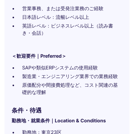
営業事務、または受発注業務のご経験
日本語レベル：流暢レベル以上
英語レベル：ビジネスレベル以上（読み書
き・会話）
＜歓迎要件｜Preferred＞
SAPや類似ERPシステムの使用経験
製造業・エンジニアリング業界での業務経験
原価配分や間接費処理など、コスト関連の基
礎的な理解
条件・待遇
勤務地・就業条件｜Location & Conditions
勤務地：東京23区