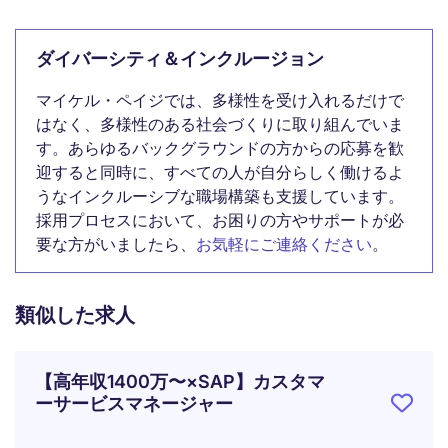
ダイバーシティ＆インクルージョン
マイケル・ペイジでは、多様性を受け入れるだけで
はなく、多様性のある社会づくりに取り組んでいま
す。あらゆるバックグラウンドの方からの応募を歓
迎すると同時に、すべての人が自分らしく働けるよ
うなインクルーシブな職場構築も支援しています。
採用プロセスにおいて、お困りの方やサポートが必
要な方がいましたら、
お気軽にご連絡ください
。
類似した求人
【高年収1400万〜×SAP】カスタマ
ーサービスマネージャー