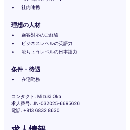
社内連携
理想の人材
顧客対応のご経験
ビジネスレベルの英語力
流ちょうレベルの日本語力
条件・待遇
在宅勤務
コンタクト
Mizuki Oka
求人番号
JN-032025-6695626
電話
+813 6832 8630
求人情報