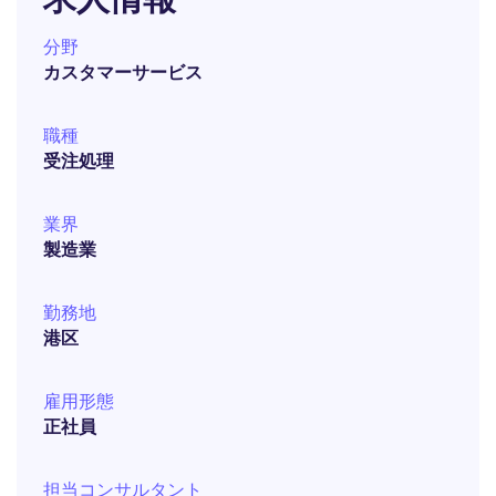
分野
カスタマーサービス
職種
受注処理
業界
製造業
勤務地
港区
雇用形態
正社員
担当コンサルタント