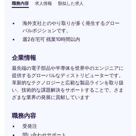
職務内容
求人情報
類似した求人
海外支社とのやり取りが多く発生するグロー
バルポジションです。
週2在宅可 残業10時間以内
企業情報
最先端の電子部品や半導体を世界中のエンジニアに
提供するグローバルなディストリビューターです。
革新的なテクノロジーと広範な製品ラインを取り扱
い、技術的な課題解決をサポートすることで、さま
ざまな業界の発展に貢献しています
職務内容
受発注
問い合わせサポート