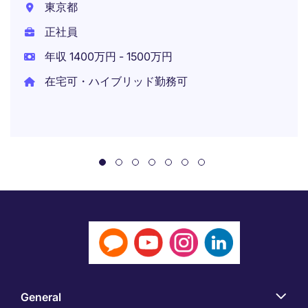
東京都
正社員
年収 1400万円 - 1500万円
在宅可・ハイブリッド勤務可
General