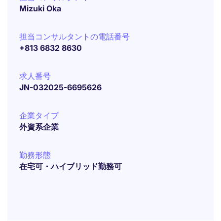
Mizuki Oka
担当コンサルタントの電話番号
+813 6832 8630
求人番号
JN-032025-6695626
企業タイプ
外資系企業
勤務形態
在宅可・ハイブリッド勤務可