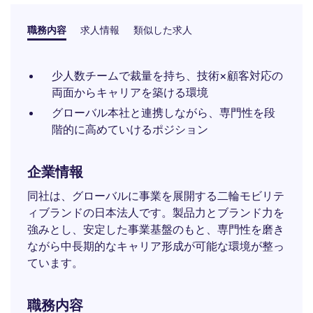
職務内容
求人情報
類似した求人
少人数チームで裁量を持ち、技術×顧客対応の
両面からキャリアを築ける環境
グローバル本社と連携しながら、専門性を段
階的に高めていけるポジション
企業情報
同社は、グローバルに事業を展開する二輪モビリテ
ィブランドの日本法人です。製品力とブランド力を
強みとし、安定した事業基盤のもと、専門性を磨き
ながら中長期的なキャリア形成が可能な環境が整っ
ています。
職務内容