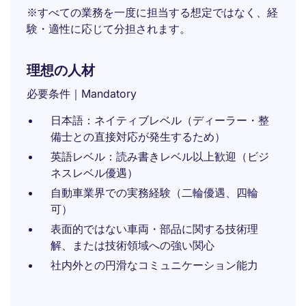
※すべての業務を一度に担当する想定ではなく、経
験・適性に応じて分担されます。
理想の人材
必要条件｜Mandatory
日本語：ネイティブレベル（ディーラー・整
備士との直接対応が発生するため）
英語レベル：読み書きレベル以上歓迎（ビジ
ネスレベル優遇）
自動車業界での実務経験（二輪優遇、四輪
可）
表面的ではない車両・部品に関する技術理
解、または技術領域への強い関心
社内外との円滑なコミュニケーション能力