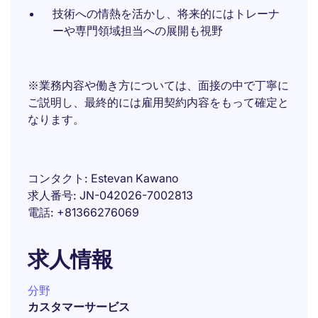
技術への情熱を活かし、将来的にはトレーナ
ーや専門領域担当への展開も視野
※業務内容や働き方については、面接の中で丁寧に
ご説明し、最終的には雇用契約内容をもって確定と
なります。
コンタクト
Estevan Kawano
求人番号
JN-042026-7002813
電話
+81366276069
求人情報
分野
カスタマーサービス