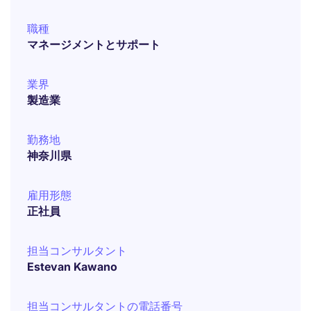
職種
マネージメントとサポート
業界
製造業
勤務地
神奈川県
雇用形態
正社員
担当コンサルタント
Estevan Kawano
担当コンサルタントの電話番号