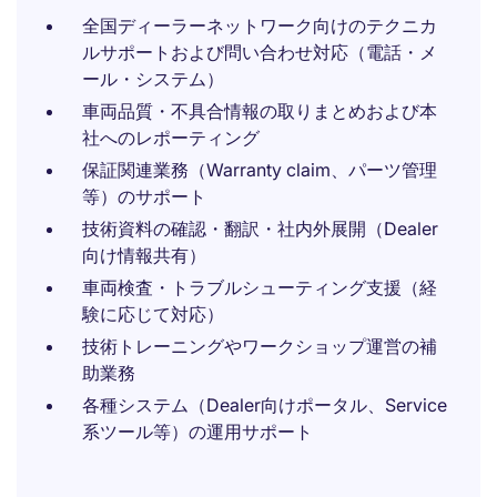
全国ディーラーネットワーク向けのテクニカ
ルサポートおよび問い合わせ対応（電話・メ
ール・システム）
車両品質・不具合情報の取りまとめおよび本
社へのレポーティング
保証関連業務（Warranty claim、パーツ管理
等）のサポート
技術資料の確認・翻訳・社内外展開（Dealer
向け情報共有）
車両検査・トラブルシューティング支援（経
験に応じて対応）
技術トレーニングやワークショップ運営の補
助業務
各種システム（Dealer向けポータル、Service
系ツール等）の運用サポート