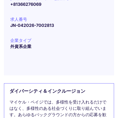
+81366276069
求人番号
JN-042026-7002813
企業タイプ
外資系企業
ダイバーシティ＆インクルージョン
マイケル・ペイジでは、多様性を受け入れるだけで
はなく、多様性のある社会づくりに取り組んでいま
す。あらゆるバックグラウンドの方からの応募を歓