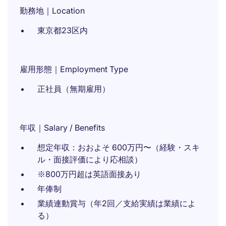
勤務地｜Location
東京都23区内
雇用形態｜Employment Type
正社員（無期雇用）
年収｜Salary / Benefits
想定年収：おおよそ 600万円〜（経験・スキ
ル・面接評価により応相談）
※800万円超は英語面接あり
年俸制
業績連動賞与（年2回／支給実績は業績によ
る）