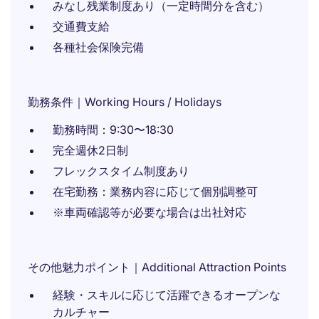
みなし残業制度あり（一定時間分を含む）
交通費支給
各種社会保険完備
勤務条件｜Working Hours / Holidays
勤務時間：9:30〜18:30
完全週休2日制
フレックスタイム制度あり
在宅勤務：業務内容に応じて個別調整可
※車両確認等が必要な場合は出社対応
その他魅力ポイント｜Additional Attraction Points
経験・スキルに応じて活躍できるオープンな
カルチャー