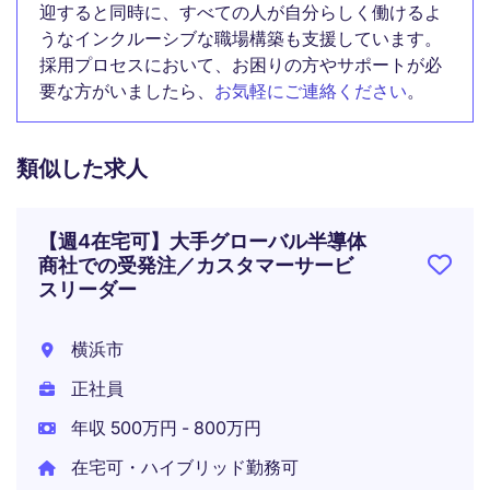
迎すると同時に、すべての人が自分らしく働けるよ
うなインクルーシブな職場構築も支援しています。
採用プロセスにおいて、お困りの方やサポートが必
要な方がいましたら、
お気軽にご連絡ください
。
類似した求人
【週4在宅可】大手グローバル半導体
商社での受発注／カスタマーサービ
スリーダー
横浜市
正社員
年収 500万円 - 800万円
在宅可・ハイブリッド勤務可