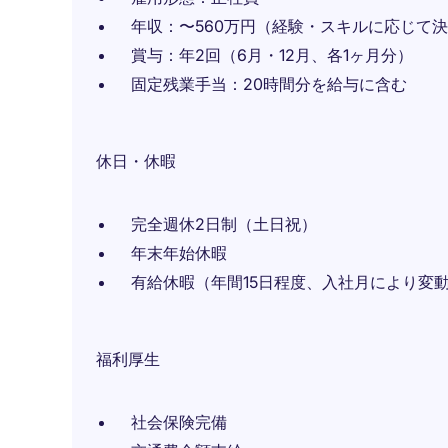
年収：〜560万円（経験・スキルに応じて
賞与：年2回（6月・12月、各1ヶ月分）
固定残業手当：20時間分を給与に含む
休日・休暇
完全週休2日制（土日祝）
年末年始休暇
有給休暇（年間15日程度、入社月により変
福利厚生
社会保険完備