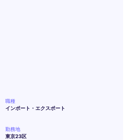
職種
インポート・エクスポート
勤務地
東京23区