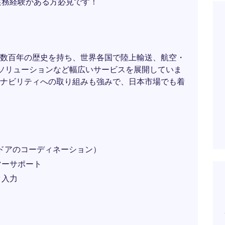
実務経験がある方必見です！
数百年の歴史を持ち、世界各国で陸上輸送、航空・
ソリューションなど幅広いサービスを展開していま
ナビリティへの取り組みも強みで、日本市場でも着
ドアのコーディネーション）
マーサポート
タ入力