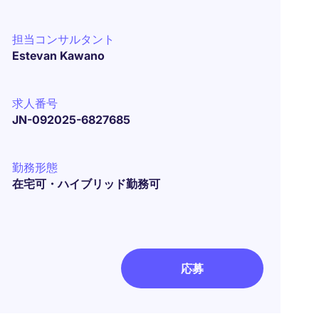
担当コンサルタント
Estevan Kawano
求人番号
JN-092025-6827685
勤務形態
在宅可・ハイブリッド勤務可
応募