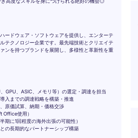
でき高度なスキルを身につけられる絶好の機会◎
ハードウェア・ソフトウェアを提供し、エンターテ
ルテクノロジー企業です。最先端技術とクリエイテ
ァンを持つブランドを展開し、多様性と革新性を重
、GPU、ASIC、メモリ等）の選定・調達を担当
導入までの調達戦略を構築・推進
、原価試算、納期・価格交渉
Office使用）
半期に1回程度の海外出張の可能性）
との長期的なパートナーシップ構築