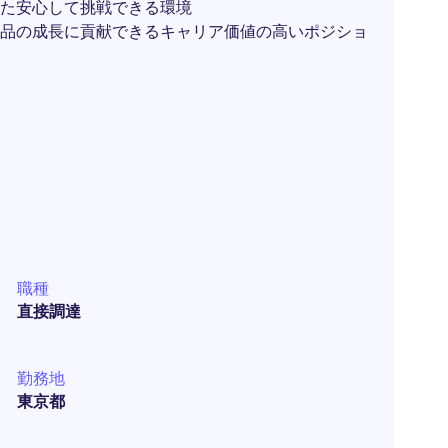
た安心して挑戦できる環境
品の成長に貢献できるキャリア価値の高いポジショ
職種
直接調達
勤務地
東京都