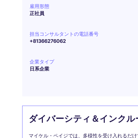
雇用形態
正社員
担当コンサルタントの電話番号
+81366276062
企業タイプ
日系企業
ダイバーシティ＆インクル
マイケル・ペイジでは、多様性を受け入れるだけ