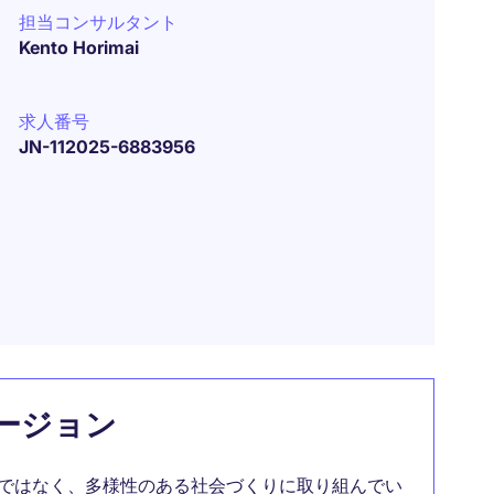
担当コンサルタント
Kento Horimai
求人番号
JN-112025-6883956
ージョン
ではなく、多様性のある社会づくりに取り組んでい