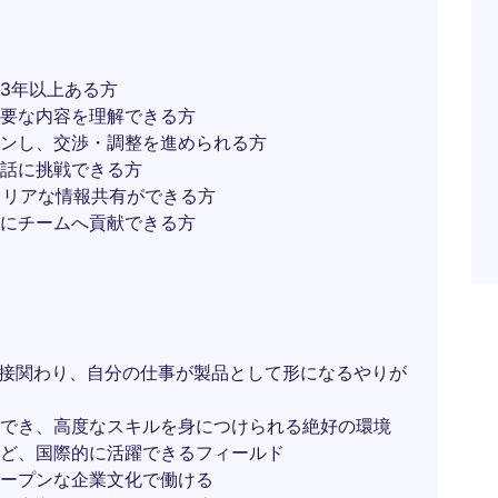
3年以上ある方
要な内容を理解できる方
ンし、交渉・調整を進められる方
話に挑戦できる方
クリアな情報共有ができる方
にチームへ貢献できる方
直接関わり、自分の仕事が製品として形になるやりが
でき、高度なスキルを身につけられる絶好の環境
ど、国際的に活躍できるフィールド
ープンな企業文化で働ける