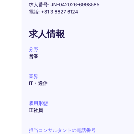
求人番号
JN-042026-6998585
電話
+81 3 6627 6124
求人情報
分野
営業
業界
IT・通信
雇用形態
正社員
担当コンサルタントの電話番号