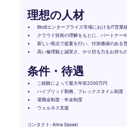
理想の人材
BtoBエンタープライズ市場におけるIT営業
クラウド技術の理解をもとに、パートナー
新しい視点で提案を行い、付加価値のある
高い倫理観と誠実さ、やり切る力をお持ち
条件・待遇
ご経験によって最大年収2200万円
ハイブリッド勤務、フレックスタイム制度
退職金制度・年金制度
ウェルネス支援
コンタクト
Alina Sasaki