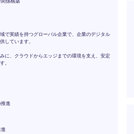
び関係構築
域で実績を持つグローバル企業で、企業のデジタル
供しています。
みに、クラウドからエッジまでの環境を支え、安定
す。
の推進
推進