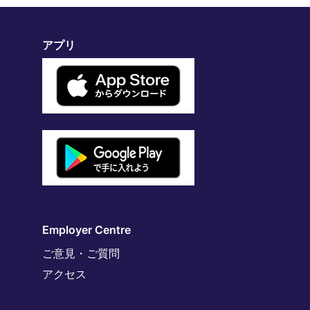
アプリ
Employer Centre
ご意見・ご質問
アクセス