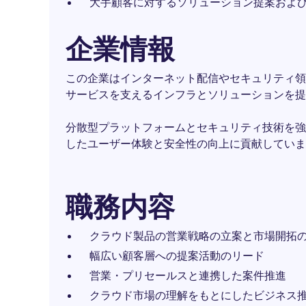
大手顧客に対するソリューション提案およ
企業情報
この企業はインターネット配信やセキュリティ領
サービスを支えるインフラとソリューションを提
分散型プラットフォームとセキュリティ技術を強
したユーザー体験と安全性の向上に貢献していま
職務内容
クラウド製品の営業戦略の立案と市場開拓
幅広い顧客層への提案活動のリード
営業・プリセールスと連携した案件推進
クラウド市場の理解をもとにしたビジネス