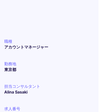
職種
アカウントマネージャー
勤務地
東京都
担当コンサルタント
Alina Sasaki
求人番号