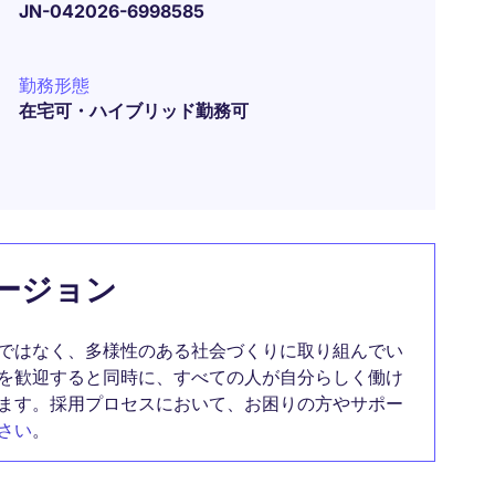
JN-042026-6998585
勤務形態
在宅可・ハイブリッド勤務可
ージョン
ではなく、多様性のある社会づくりに取り組んでい
を歓迎すると同時に、すべての人が自分らしく働け
ます。採用プロセスにおいて、お困りの方やサポー
さい
。