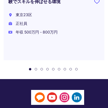
験でスキルを伸ばせる環境
東京23区
正社員
年収 500万円 - 800万円