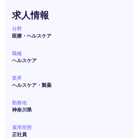
求人情報
分野
医療・ヘルスケア
職種
ヘルスケア
業界
ヘルスケア・製薬
勤務地
神奈川県
雇用形態
正社員