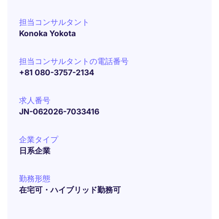
担当コンサルタント
Konoka Yokota
担当コンサルタントの電話番号
+81 080-3757-2134
求人番号
JN-062026-7033416
企業タイプ
日系企業
勤務形態
在宅可・ハイブリッド勤務可