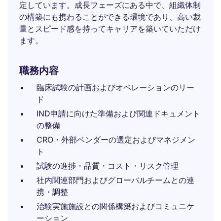
定しています。成長フェーズにある中で、組織体制
の構築にも携わることができる環境であり、高い裁
量とスピード感を持ってキャリアを築いていただけ
ます。
職務内容
臨床試験の計画およびオペレーションのリー
ド
IND申請に向けた準備および関連ドキュメント
の整備
CRO・外部ベンダーの選定およびマネジメン
ト
試験の進捗・品質・コスト・リスク管理
社内関連部門およびグローバルチームとの連
携・調整
治験実施施設との関係構築およびコミュニケ
ーション