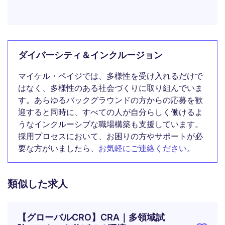
ダイバーシティ＆インクルージョン
マイケル・ペイジでは、多様性を受け入れるだけで
はなく、多様性のある社会づくりに取り組んでいま
す。あらゆるバックグラウンドの方からの応募を歓
迎すると同時に、すべての人が自分らしく働けるよ
うなインクルーシブな職場構築も支援しています。
採用プロセスにおいて、お困りの方やサポートが必
要な方がいましたら、
お気軽にご連絡ください
。
類似した求人
【グローバルCRO】CRA｜多領域試