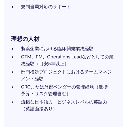
規制当局対応のサポート
理想の人材
製薬企業における臨床開発業務経験
CTM、PM、Operations Leadなどとしての業
務経験（目安5年以上）
部門横断プロジェクトにおけるチームマネジ
メント経験
CROまたは外部ベンダーの管理経験（進捗・
予算・リスク管理含む）
流暢な日本語力・ビジネスレベルの英語力
（英語面接あり）