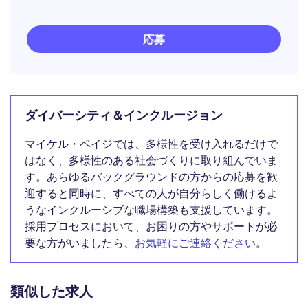
応募
ダイバーシティ＆インクルージョン
マイケル・ペイジでは、多様性を受け入れるだけで
はなく、多様性のある社会づくりに取り組んでいま
す。あらゆるバックグラウンドの方からの応募を歓
迎すると同時に、すべての人が自分らしく働けるよ
うなインクルーシブな職場構築も支援しています。
採用プロセスにおいて、お困りの方やサポートが必
要な方がいましたら、
お気軽にご連絡ください
。
類似した求人