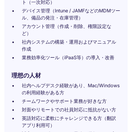
ト（一次対応）
デバイス管理（Intune / JAMFなどのMDMツー
ル、備品の発注・在庫管理）
アカウント管理（作成・削除、権限設定な
ど）
社内システムの構築・運用およびマニュアル
作成
業務効率化ツール（iPaaS等）の導入・改善
理想の人材
社内ヘルプデスク経験があり、Mac/Windows
の利用経験がある方
チームワークやサポート業務が好きな方
対面やリモートでの社員対応に抵抗がない方
英語対応に柔軟にチャレンジできる方（翻訳
アプリ利用可）