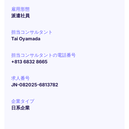
雇用形態
派遣社員
担当コンサルタント
Tai Oyamada
担当コンサルタントの電話番号
+813 6832 8665
求人番号
JN-082025-6813782
企業タイプ
日系企業