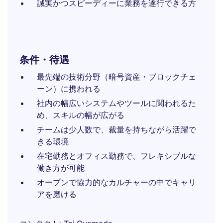
誠実かつスピーディーに業務を遂行できる方
条件・待遇
最先端の技術分野（暗号資産・ブロックチェ
ーン）に携われる
社内の幅広いシステムやツールに関われるた
め、スキルの幅が広がる
チームは少人数で、裁量を持ちながら活躍で
きる環境
在宅勤務とオフィス勤務で、フレキシブルな
働き方が可能
オープンで協力的なカルチャーの中でキャリ
アを磨ける