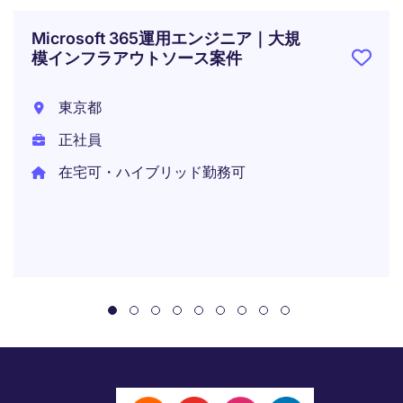
Microsoft 365運用エンジニア｜大規
模インフラアウトソース案件
東京都
正社員
在宅可・ハイブリッド勤務可