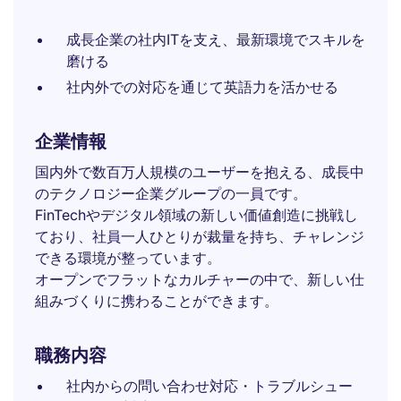
成長企業の社内ITを支え、最新環境でスキルを
磨ける
社内外での対応を通じて英語力を活かせる
企業情報
国内外で数百万人規模のユーザーを抱える、成長中
のテクノロジー企業グループの一員です。
FinTechやデジタル領域の新しい価値創造に挑戦し
ており、社員一人ひとりが裁量を持ち、チャレンジ
できる環境が整っています。
オープンでフラットなカルチャーの中で、新しい仕
組みづくりに携わることができます。
職務内容
社内からの問い合わせ対応・トラブルシュー