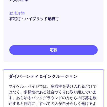
勤務形態
在宅可・ハイブリッド勤務可
応募
ダイバーシティ＆インクルージョン
マイケル・ペイジでは、多様性を受け入れるだけで
はなく、多様性のある社会づくりに取り組んでいま
す。あらゆるバックグラウンドの方からの応募を歓
迎すると同時に、すべての人が自分らしく働けるよ