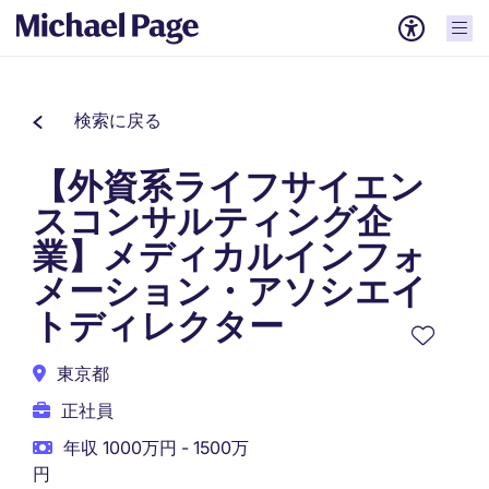
検索に戻る
【外資系ライフサイエン
スコンサルティング企
業】メディカルインフォ
メーション・アソシエイ
トディレクター
東京都
正社員
年収 1000万円 - 1500万
円