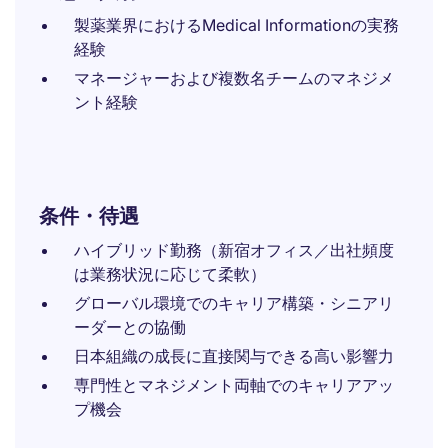
製薬業界におけるMedical Informationの実務
経験
マネージャーおよび複数名チームのマネジメ
ント経験
条件・待遇
ハイブリッド勤務（新宿オフィス／出社頻度
は業務状況に応じて柔軟）
グローバル環境でのキャリア構築・シニアリ
ーダーとの協働
日本組織の成長に直接関与できる高い影響力
専門性とマネジメント両軸でのキャリアアッ
プ機会