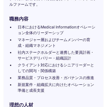
ルファームです。
職務内容
日本におけるMedical Informationオペレーシ
ョン全体のリーダーシップ
マネージャー層およびチームメンバーの育
成・組織マネジメント
社内ステークホルダーと連携した要員計画・
サービスデリバリー・組織設計
クライアント対応におけるシニアリーダーと
しての関与・関係構築
業務品質・プロセス改善・ガバナンスの推進
新規案件・組織拡大に向けたオペレーション
準備と成長支援
理想の人材