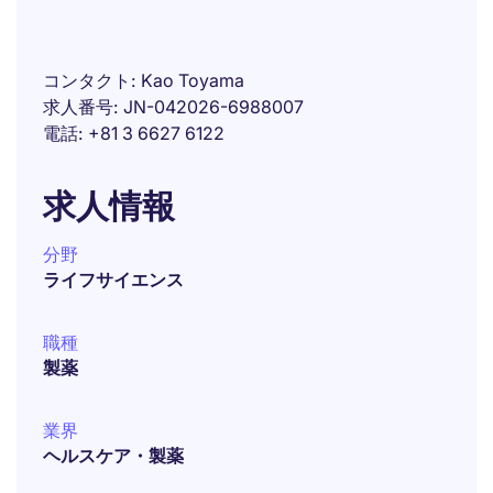
コンタクト
Kao Toyama
求人番号
JN-042026-6988007
電話
+81 3 6627 6122
求人情報
分野
ライフサイエンス
職種
製薬
業界
ヘルスケア・製薬