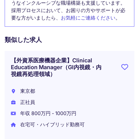
うなインクルーシブな職場構築も支援しています。
採用プロセスにおいて、お困りの方やサポートが必
要な方がいましたら、
お気軽にご連絡ください
。
類似した求人
【外資系医療機器企業】Clinical
Education Manager（GI内視鏡・内
視鏡再処理領域）
東京都
正社員
年収 800万円 - 1000万円
在宅可・ハイブリッド勤務可