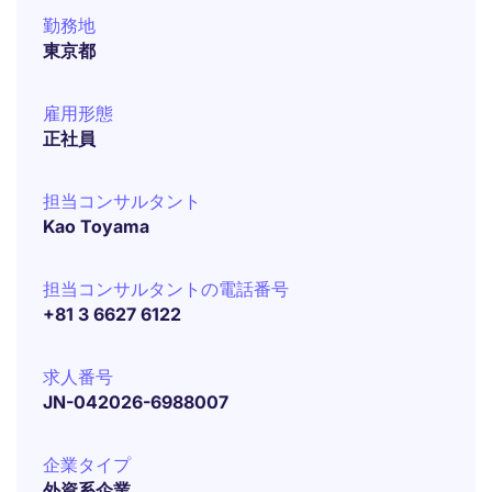
勤務地
東京都
雇用形態
正社員
担当コンサルタント
Kao Toyama
担当コンサルタントの電話番号
+81 3 6627 6122
求人番号
JN-042026-6988007
企業タイプ
外資系企業