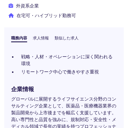
外資系企業
在宅可・ハイブリッド勤務可
職務内容
求人情報
類似した求人
戦略・人材・オペレーションに深く関われる
環境
リモートワーク中心で働きやすさ重視
企業情報
グローバルに展開するライフサイエンス分野のコン
サルティング企業として、医薬品・医療機器業界の
製品開発から上市後までを幅広く支援しています。
高い専門性と品質を強みに、規制対応・安全性・メ
ディカル領域で長年の実績を持つプロフェッショナ