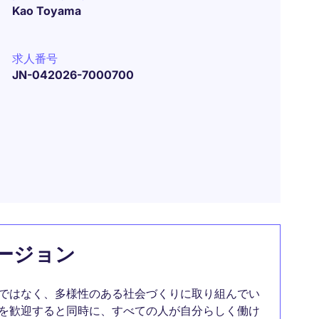
Kao Toyama
求人番号
JN-042026-7000700
ージョン
ではなく、多様性のある社会づくりに取り組んでい
を歓迎すると同時に、すべての人が自分らしく働け