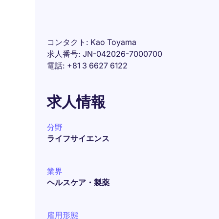
コンタクト
Kao Toyama
求人番号
JN-042026-7000700
電話
+81 3 6627 6122
求人情報
分野
ライフサイエンス
業界
ヘルスケア・製薬
雇用形態