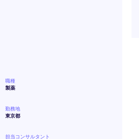
職種
製薬
勤務地
東京都
担当コンサルタント