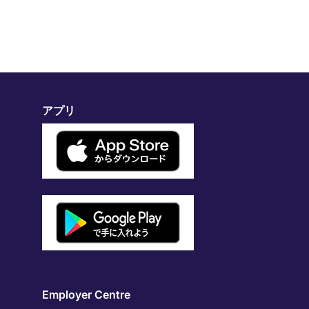
アプリ
Employer Centre