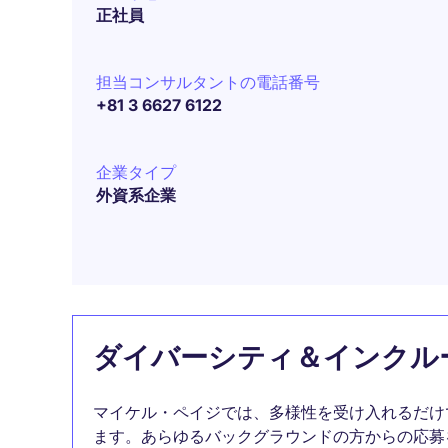
正社員
担当コンサルタントの電話番号
+81 3 6627 6122
企業タイプ
外資系企業
ダイバーシティ＆インクル
マイケル・ペイジでは、多様性を受け入れるだけ
ます。あらゆるバックグラウンドの方からの応募