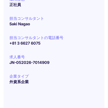
正社員
担当コンサルタント
Saki Nagao
担当コンサルタントの電話番号
+81 3 6627 6075
求人番号
JN-052026-7014909
企業タイプ
外資系企業