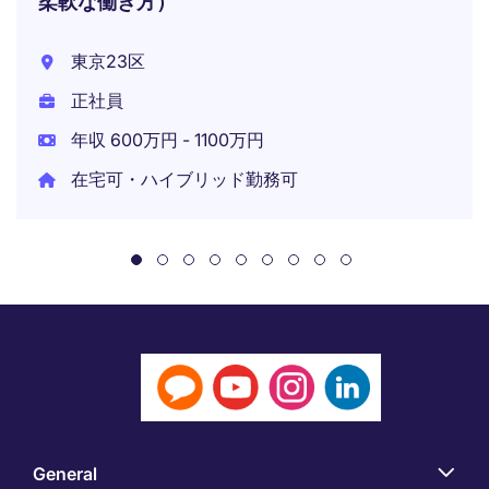
柔軟な働き方）
東京23区
正社員
年収 600万円 - 1100万円
在宅可・ハイブリッド勤務可
General