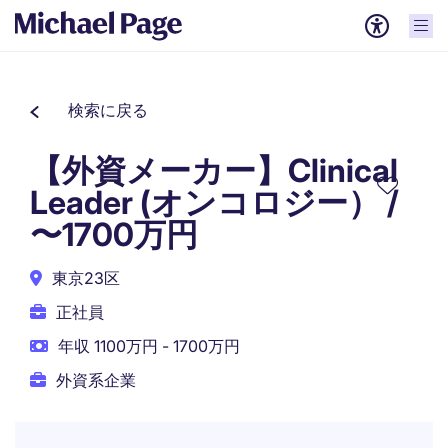
検索に戻る
【外資メーカー】Clinical
Leader (オンコロジー） /
〜1700万円
東京23区
正社員
年収 1100万円 - 1700万円
外資系企業