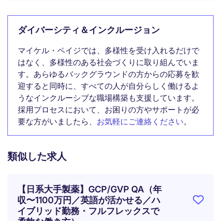
ダイバーシティ＆インクルージョン
マイケル・ペイジでは、多様性を受け入れるだけで
はなく、多様性のある社会づくりに取り組んでいま
す。あらゆるバックグラウンドの方からの応募を歓
迎すると同時に、すべての人が自分らしく働けるよ
うなインクルーシブな職場構築も支援しています。
採用プロセスにおいて、お困りの方やサポートが必
要な方がいましたら、
お気軽にご連絡ください
。
類似した求人
【日系大手製薬】GCP/GVP QA（年
収〜1100万円／英語が活かせる／ハ
イブリッド勤務・フルフレックスで