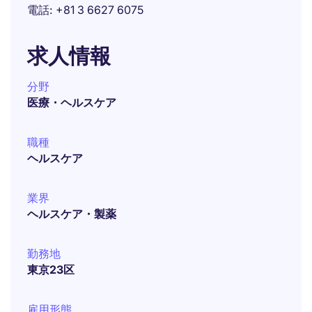
電話
+81 3 6627 6075
求人情報
分野
医療・ヘルスケア
職種
ヘルスケア
業界
ヘルスケア・製薬
勤務地
東京23区
雇用形態