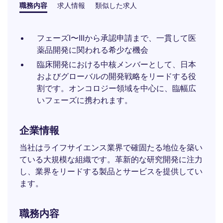
職務内容
求人情報
類似した求人
フェーズI〜IIIから承認申請まで、一貫して医
薬品開発に関われる希少な機会
臨床開発における中核メンバーとして、日本
およびグローバルの開発戦略をリードする役
割です。オンコロジー領域を中心に、臨幅広
いフェーズに携われます。
企業情報
当社はライフサイエンス業界で確固たる地位を築い
ている大規模な組織です。革新的な研究開発に注力
し、業界をリードする製品とサービスを提供してい
ます。
職務内容