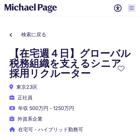
検索に戻る
【在宅週４日】グローバル
税務組織を支えるシニア
採用リクルーター
東京23区
正社員
年収 500万円 - 1250万円
外資系企業
在宅可・ハイブリッド勤務可