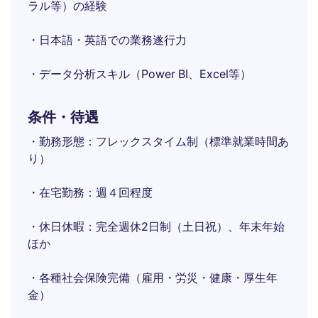
ラル等）の経験
・日本語・英語での業務遂行力
・データ分析スキル（Power BI、Excel等）
条件・待遇
・勤務形態：フレックスタイム制（標準就業時間あ
り）
・在宅勤務：週４回程度
・休日休暇：完全週休2日制（土日祝）、年末年始
ほか
・各種社会保険完備（雇用・労災・健康・厚生年
金）