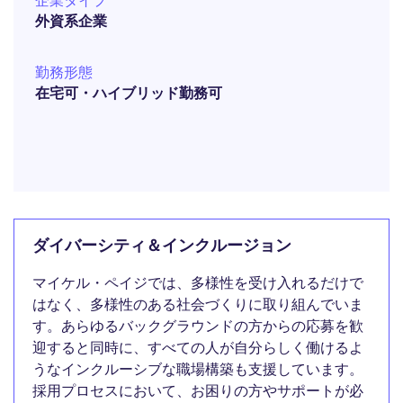
企業タイプ
外資系企業
勤務形態
在宅可・ハイブリッド勤務可
ダイバーシティ＆インクルージョン
マイケル・ペイジでは、多様性を受け入れるだけで
はなく、多様性のある社会づくりに取り組んでいま
す。あらゆるバックグラウンドの方からの応募を歓
迎すると同時に、すべての人が自分らしく働けるよ
うなインクルーシブな職場構築も支援しています。
採用プロセスにおいて、お困りの方やサポートが必