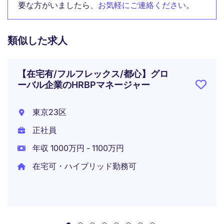
要な方がいましたら、
お気軽にご連絡ください
。
類似した求人
【在宅有/フルフレックス/都心】グロ
ーバル企業のHRBPマネージャー
東京23区
正社員
年収 1000万円 - 1100万円
在宅可・ハイブリッド勤務可