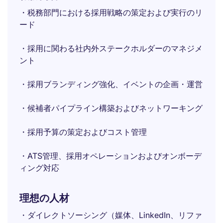
・税務部門における採用戦略の策定および実行のリ
ード
・採用に関わる社内外ステークホルダーのマネジメ
ント
・採用ブランディング強化、イベントの企画・運営
・候補者パイプライン構築およびネットワーキング
・採用予算の策定およびコスト管理
・ATS管理、採用オペレーションおよびオンボーデ
ィング対応
理想の人材
・ダイレクトソーシング（媒体、LinkedIn、リファ