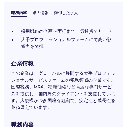
職務内容
求人情報
類似した求人
採用戦略の企画〜実行まで一気通貫でリード
大手プロフェッショナルファームにて高い影
響力を発揮
企業情報
この企業は、グローバルに展開する大手プロフェッ
ショナルサービスファームの税務領域の企業です。
国際税務、M&A、移転価格など高度な専門サービ
スを提供し、国内外のクライアントを支援していま
す。大規模かつ多国籍な組織で、安定性と成長性を
兼ね備えています。
職務内容