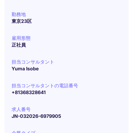
勤務地
東京23区
雇用形態
正社員
担当コンサルタント
Yuma Isobe
担当コンサルタントの電話番号
+81368328641
求人番号
JN-032026-6979905