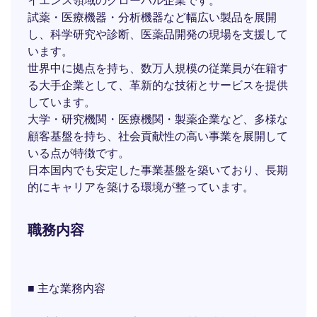
イエンス領域のグローバル企業です。
試薬・医療機器・分析機器など幅広い製品を展開
し、科学研究や診断、医薬品開発の現場を支援して
います。
世界中に拠点を持ち、数万人規模の従業員が在籍す
る大手企業として、革新的な技術とサービスを提供
しています。
大学・研究機関・医療機関・製薬企業など、多様な
顧客基盤を持ち、社会貢献性の高い事業を展開して
いる点が特徴です。
日本国内でも安定した事業基盤を築いており、長期
的にキャリアを築ける環境が整っています。
職務内容
■ 主な業務内容