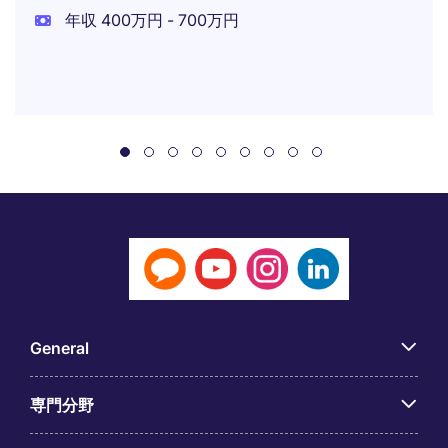
年収 400万円 - 700万円
General
専門分野