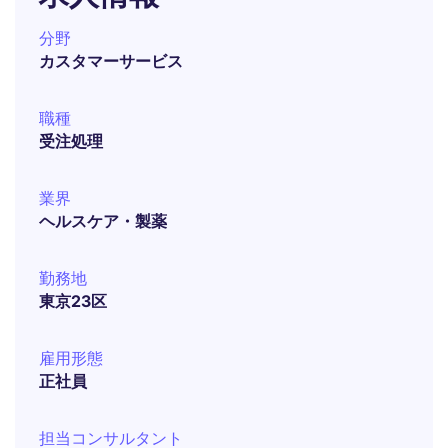
分野
カスタマーサービス
職種
受注処理
業界
ヘルスケア・製薬
勤務地
東京23区
雇用形態
正社員
担当コンサルタント