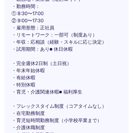
・勤務時間：
① 8:30〜17:00
② 9:00〜17:30
・雇用形態：正社員
・リモートワーク：一部可（制度あり）
・年収：応相談（経験・スキルに応じ決定）
・試用期間：あり■ 休日休暇
・完全週休2日制（土日祝）
・年末年始休暇
・有給休暇
・特別休暇
・育児・介護関連休暇■ 福利厚生
・フレックスタイム制度（コアタイムなし）
・在宅勤務制度
・育児短時間勤務制度（小学校卒業まで）
・介護休職制度