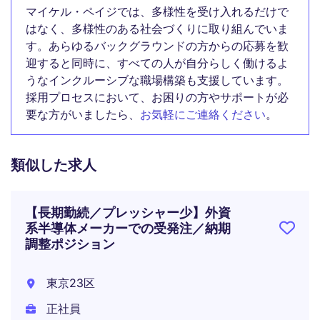
マイケル・ペイジでは、多様性を受け入れるだけで
はなく、多様性のある社会づくりに取り組んでいま
す。あらゆるバックグラウンドの方からの応募を歓
迎すると同時に、すべての人が自分らしく働けるよ
うなインクルーシブな職場構築も支援しています。
採用プロセスにおいて、お困りの方やサポートが必
要な方がいましたら、
お気軽にご連絡ください
。
類似した求人
【長期勤続／プレッシャー少】外資
系半導体メーカーでの受発注／納期
調整ポジション
東京23区
正社員