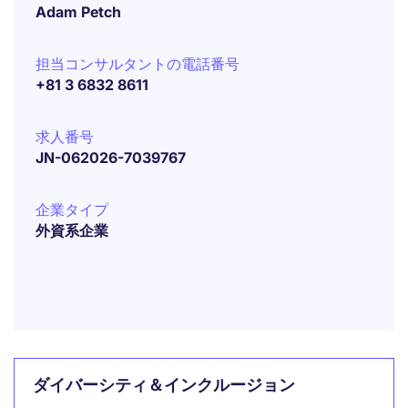
Adam Petch
担当コンサルタントの電話番号
+81 3 6832 8611
求人番号
JN-062026-7039767
企業タイプ
外資系企業
ダイバーシティ＆インクルージョン