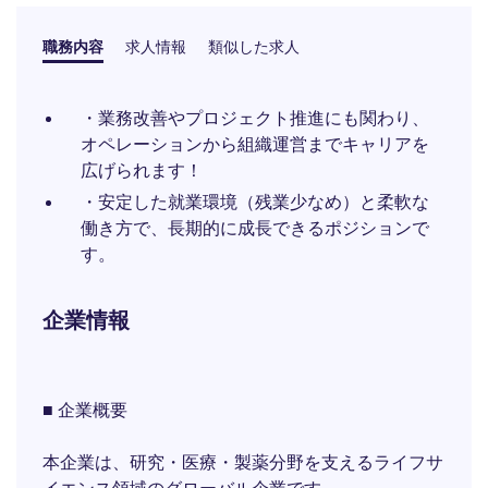
職務内容
求人情報
類似した求人
・業務改善やプロジェクト推進にも関わり、
オペレーションから組織運営までキャリアを
広げられます！
・安定した就業環境（残業少なめ）と柔軟な
働き方で、長期的に成長できるポジションで
す。
企業情報
■ 企業概要
本企業は、研究・医療・製薬分野を支えるライフサ