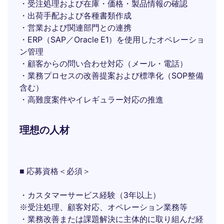
・受注処理および在庫・価格・製品情報の確認
・出荷手配および各種書類作成
・営業および関連部門との連携
・ERP（SAP／Oracle E1）を使用したオペレーショ
ン管理
・顧客からの問い合わせ対応（メール・電話）
・業務プロセスの改善提案および標準化（SOP整備
含む）
・高難度案件やイレギュラー対応の推進
理想の人材
■ 応募資格＜必須＞
・カスタマーサービス経験（3年以上）
※受注処理、顧客対応、オペレーション業務等
・業務改善または課題解決に主体的に取り組んだ経