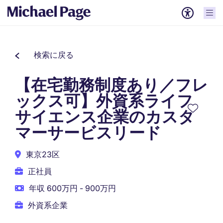
検索に戻る
【在宅勤務制度あり／フレ
ックス可】外資系ライフ
サイエンス企業のカスタ
マーサービスリード
東京23区
正社員
年収 600万円 - 900万円
外資系企業