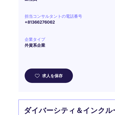
担当コンサルタントの電話番号
+81366276062
企業タイプ
外資系企業
求人を保存
ダイバーシティ＆インクル