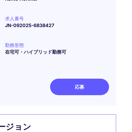
求人番号
JN-092025-6838427
勤務形態
在宅可・ハイブリッド勤務可
応募
ージョン