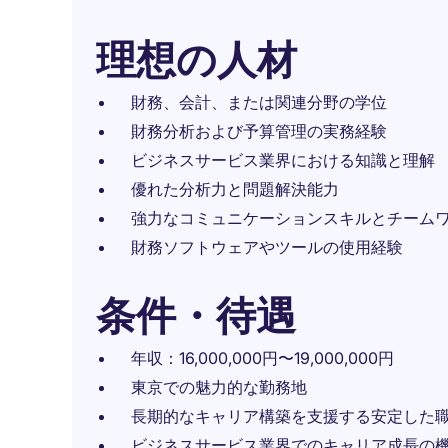
理想の人材
財務、会計、または関連分野の学位
財務分析および予算管理の実務経験
ビジネスサービス業界における知識と理解
優れた分析力と問題解決能力
強力なコミュニケーションスキルとチーム
財務ソフトウェアやツールの使用経験
条件・待遇
年収：16,000,000円〜19,000,000円
東京での魅力的な勤務地
長期的なキャリア構築を支援する安定した
ビジネスサービス業界でのキャリア成長の