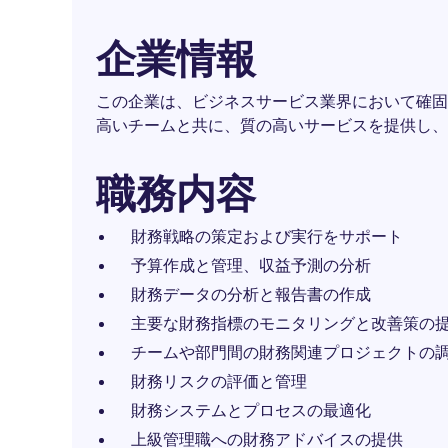
企業情報
この企業は、ビジネスサービス業界において確固
高いチームと共に、質の高いサービスを提供し、
職務内容
財務戦略の策定および実行をサポート
予算作成と管理、収益予測の分析
財務データの分析と報告書の作成
主要な財務指標のモニタリングと改善策の
チームや部門間の財務関連プロジェクトの
財務リスクの評価と管理
財務システムとプロセスの最適化
上級管理職への財務アドバイスの提供