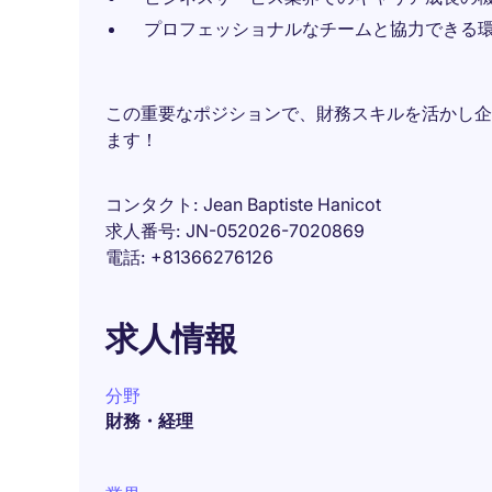
プロフェッショナルなチームと協力できる
この重要なポジションで、財務スキルを活かし企
ます！
コンタクト
Jean Baptiste Hanicot
求人番号
JN-052026-7020869
電話
+81366276126
求人情報
分野
財務・経理