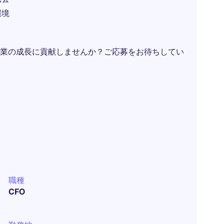
環境
業の成長に貢献しませんか？ご応募をお待ちしてい
職種
CFO