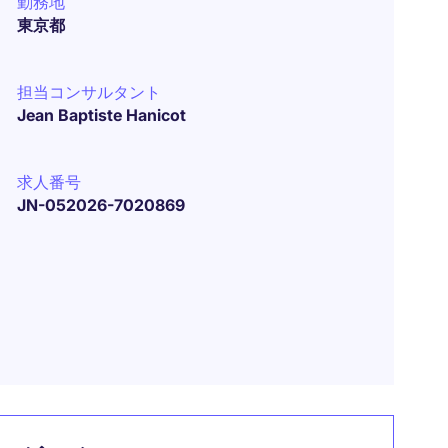
勤務地
東京都
担当コンサルタント
Jean Baptiste Hanicot
求人番号
JN-052026-7020869