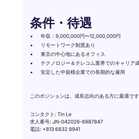
条件・待遇
年収：9,000,000円〜12,000,000円
リモートワーク制度あり
東京の中心地にあるオフィス
テクノロジー＆テレコム業界でのキャリア
安定した中規模企業での長期的な雇用
このポジションは、成長志向のある方に最適です
コンタクト
Tin Le
求人番号
JN-042026-6987847
電話
+813 6832 8941