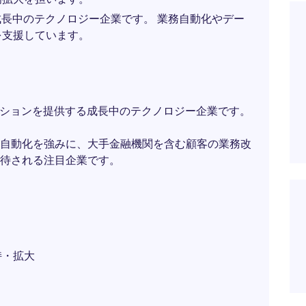
成長中のテクノロジー企業です。 業務自動化やデー
を支援しています。
ーションを提供する成長中のテクノロジー企業です。
自動化を強みに、大手金融機関を含む顧客の業務改
待される注目企業です。
持・拡大