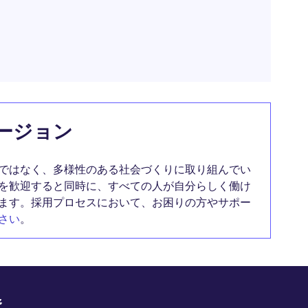
ージョン
ではなく、多様性のある社会づくりに取り組んでい
を歓迎すると同時に、すべての人が自分らしく働け
ます。採用プロセスにおいて、お困りの方やサポー
さい
。
野