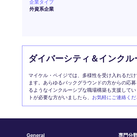
企業タイプ
外資系企業
ダイバーシティ＆インクル
マイケル・ペイジでは、多様性を受け入れるだけ
ます。あらゆるバックグラウンドの方からの応募
るようなインクルーシブな職場構築も支援してい
トが必要な方がいましたら、
お気軽にご連絡くだ
General
専門分