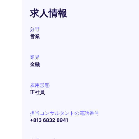
求人情報
分野
営業
業界
金融
雇用形態
正社員
担当コンサルタントの電話番号
+813 6832 8941