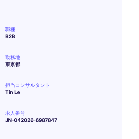
職種
B2B
勤務地
東京都
担当コンサルタント
Tin Le
求人番号
JN-042026-6987847