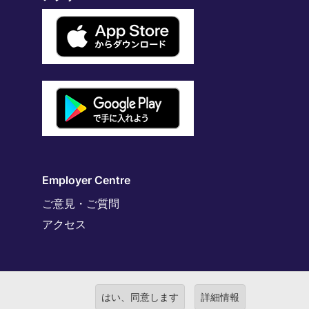
Employer Centre
ご意見・ご質問
アクセス
はい、同意します
詳細情報