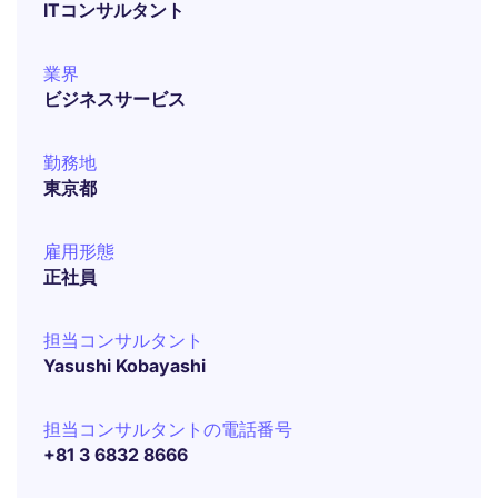
ITコンサルタント
業界
ビジネスサービス
勤務地
東京都
雇用形態
正社員
担当コンサルタント
Yasushi Kobayashi
担当コンサルタントの電話番号
+81 3 6832 8666