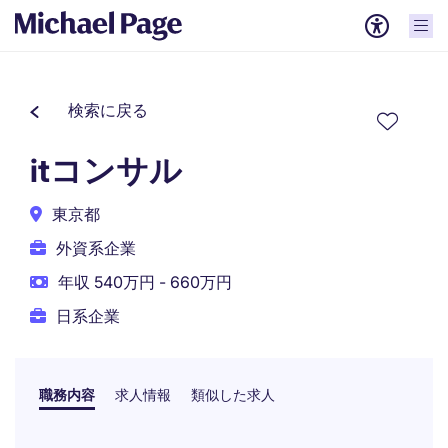
検索に戻る
itコンサル
東京都
外資系企業
年収 540万円 - 660万円
日系企業
職務内容
求人情報
類似した求人