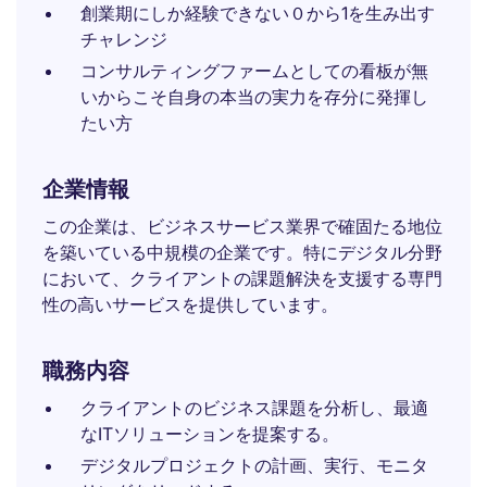
創業期にしか経験できない０から1を生み出す
チャレンジ
コンサルティングファームとしての看板が無
いからこそ自身の本当の実力を存分に発揮し
たい方
企業情報
この企業は、ビジネスサービス業界で確固たる地位
を築いている中規模の企業です。特にデジタル分野
において、クライアントの課題解決を支援する専門
性の高いサービスを提供しています。
職務内容
クライアントのビジネス課題を分析し、最適
なITソリューションを提案する。
デジタルプロジェクトの計画、実行、モニタ