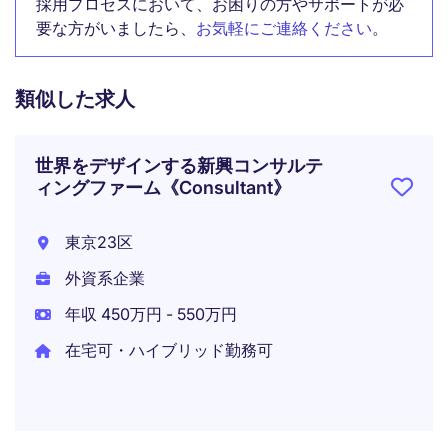
採用プロセスにおいて、お困りの方やサポートが必
要な方がいましたら、
お気軽にご連絡ください
。
類似した求人
世界をデザインする新興コンサルテ
ィングファーム《Consultant》
東京23区
外資系企業
年収 450万円 - 550万円
在宅可・ハイブリッド勤務可