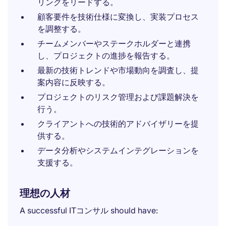
リングをリードする。
顧客要件を技術仕様に変換し、実装プロセス
を調整する。
チームメンバーやステークホルダーと連携
し、プロジェクトの進捗を報告する。
最新の技術トレンドや市場動向を調査し、提
案内容に反映する。
プロジェクトのリスク管理および課題解決を
行う。
クライアントへの技術的アドバイザリーを提
供する。
データ分析やシステムインテグレーションを
支援する。
理想の人材
A successful ITコンサル should have: