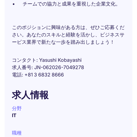
チームでの協力と成果を重視した企業文化。
このポジションに興味がある方は、ぜひご応募くだ
さい。あなたのスキルと経験を活かし、ビジネスサ
ービス業界で新たな一歩を踏み出しましょう！
コンタクト
Yasushi Kobayashi
求人番号
JN-062026-7049278
電話
+81 3 6832 8666
求人情報
分野
IT
職種