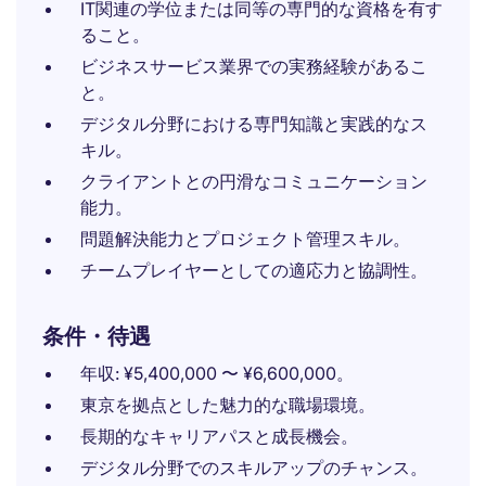
IT関連の学位または同等の専門的な資格を有す
ること。
ビジネスサービス業界での実務経験があるこ
と。
デジタル分野における専門知識と実践的なス
キル。
クライアントとの円滑なコミュニケーション
能力。
問題解決能力とプロジェクト管理スキル。
チームプレイヤーとしての適応力と協調性。
条件・待遇
年収: ¥5,400,000 〜 ¥6,600,000。
東京を拠点とした魅力的な職場環境。
長期的なキャリアパスと成長機会。
デジタル分野でのスキルアップのチャンス。