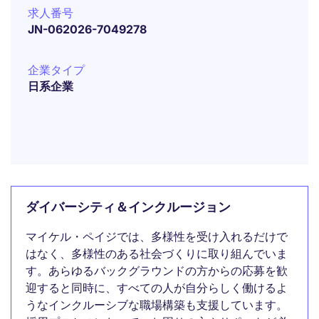
求人番号
JN-062026-7049278
企業タイプ
日系企業
ダイバーシティ＆インクルージョン
マイケル・ペイジでは、多様性を受け入れるだけで
はなく、多様性のある社会づくりに取り組んでいま
す。あらゆるバックグラウンドの方からの応募を歓
迎すると同時に、すべての人が自分らしく働けるよ
うなインクルーシブな職場構築も支援しています。