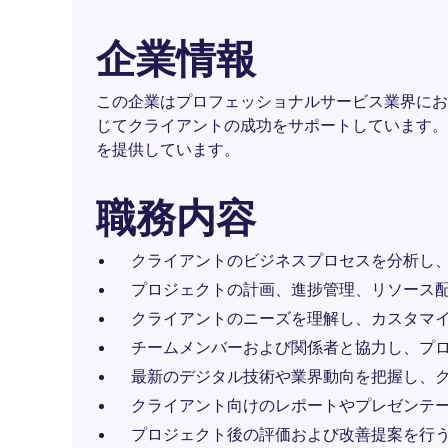
企業情報
この企業はプロフェッショナルサービス業界にお
じてクライアントの成功をサポートしています。
を提供しています。
職務内容
クライアントのビジネスプロセスを分析し
プロジェクトの計画、進捗管理、リソース
クライアントのニーズを理解し、カスタマ
チームメンバーおよび関係者と協力し、プ
最新のデジタル技術や業界動向を把握し、
クライアント向けのレポートやプレゼンテ
プロジェクト後の評価および改善提案を行