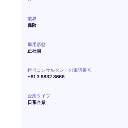
業界
保険
雇用形態
正社員
担当コンサルタントの電話番号
+81 3 6832 8666
企業タイプ
日系企業