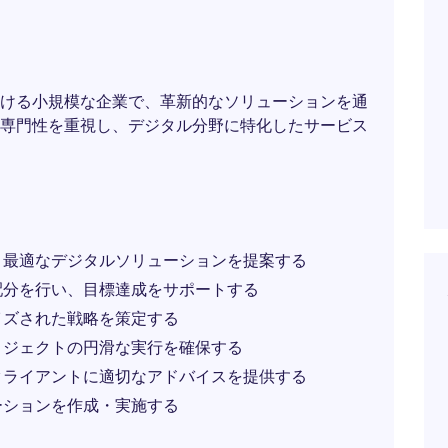
ける小規模な企業で、革新的なソリューションを通
専門性を重視し、デジタル分野に特化したサービス
、最適なデジタルソリューションを提案する
配分を行い、目標達成をサポートする
イズされた戦略を策定する
ロジェクトの円滑な実行を確保する
クライアントに適切なアドバイスを提供する
ーションを作成・実施する
う