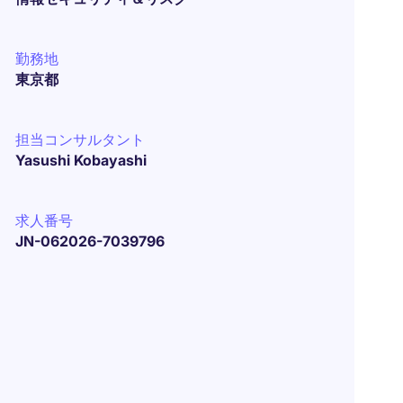
勤務地
東京都
担当コンサルタント
Yasushi Kobayashi
求人番号
JN-062026-7039796