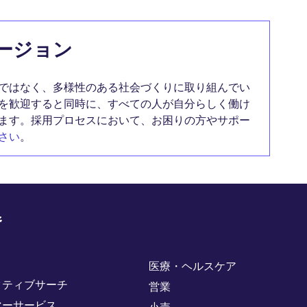
ージョン
ではなく、多様性のある社会づくりに取り組んでい
を歓迎すると同時に、すべての人が自分らしく働け
ます。採用プロセスにおいて、お困りの方やサポー
さい
。
野
医療・ヘルスケア
クティブサーチ
営業
マーサービス