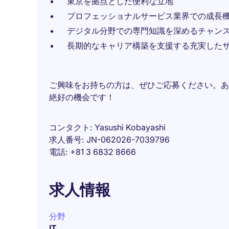
東京を拠点とした便利な立地
プロフェッショナルサービス業界での成長
デジタル分野での専門知識を深めるチャン
長期的なキャリア構築を支援する充実した
ご興味をお持ちの方は、ぜひご応募ください。あ
絶好の機会です！
コンタクト
Yasushi Kobayashi
求人番号
JN-062026-7039796
電話
+81 3 6832 8666
求人情報
分野
IT