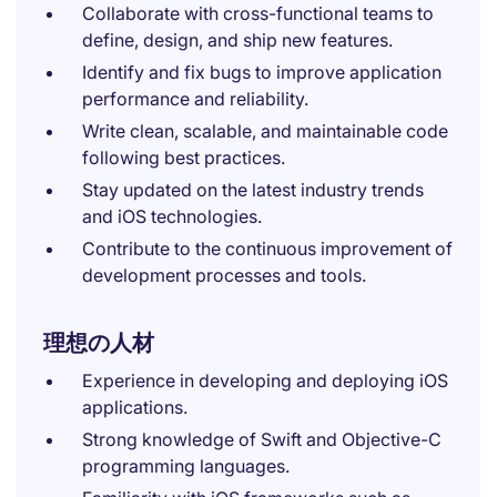
Collaborate with cross-functional teams to
define, design, and ship new features.
Identify and fix bugs to improve application
performance and reliability.
Write clean, scalable, and maintainable code
following best practices.
Stay updated on the latest industry trends
and iOS technologies.
Contribute to the continuous improvement of
development processes and tools.
理想の人材
Experience in developing and deploying iOS
applications.
Strong knowledge of Swift and Objective-C
programming languages.