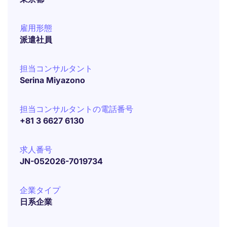
雇用形態
派遣社員
担当コンサルタント
Serina Miyazono
担当コンサルタントの電話番号
+81 3 6627 6130
求人番号
JN-052026-7019734
企業タイプ
日系企業