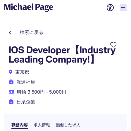
検索に戻る
IOS Developer【Industry
Leading Company!】
東京都
派遣社員
時給 3,500円 - 5,000円
日系企業
職務内容
求人情報
類似した求人