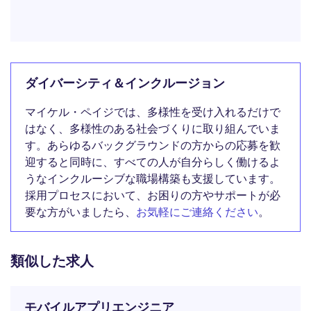
ダイバーシティ＆インクルージョン
マイケル・ペイジでは、多様性を受け入れるだけで
はなく、多様性のある社会づくりに取り組んでいま
す。あらゆるバックグラウンドの方からの応募を歓
迎すると同時に、すべての人が自分らしく働けるよ
うなインクルーシブな職場構築も支援しています。
採用プロセスにおいて、お困りの方やサポートが必
要な方がいましたら、
お気軽にご連絡ください
。
類似した求人
モバイルアプリエンジニア