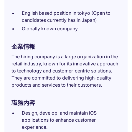
English based position in tokyo (Open to
candidates currently has in Japan)
Globally known company
企業情報
The hiring company is a large organization in the
retail industry, known for its innovative approach
to technology and customer-centric solutions.
They are committed to delivering high-quality
products and services to their customers.
職務内容
Design, develop, and maintain iOS
applications to enhance customer
experience.