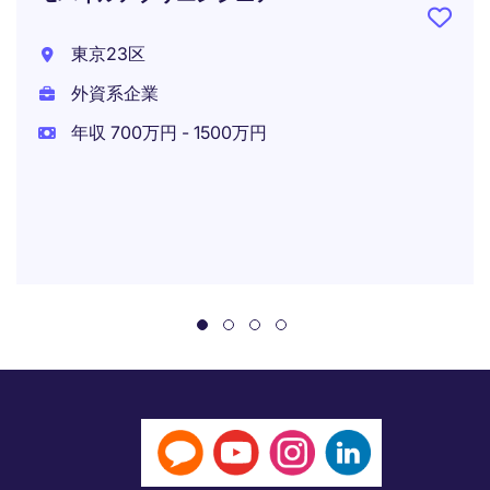
東京23区
外資系企業
年収 700万円 - 1500万円