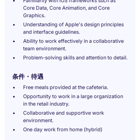
Familiarity with iOS frameworks such as
Core Data, Core Animation, and Core
Graphics.
Understanding of Apple's design principles
and interface guidelines.
Ability to work effectively in a collaborative
team environment.
Problem-solving skills and attention to detail.
条件・待遇
Free meals provided at the cafeteria.
Opportunity to work in a large organization
in the retail industry.
Collaborative and supportive work
environment.
One day work from home (hybrid)