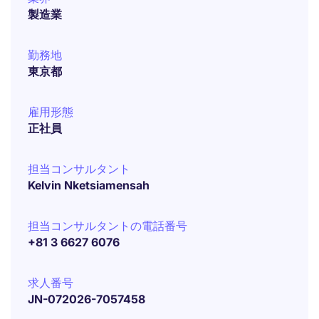
製造業
勤務地
東京都
雇用形態
正社員
担当コンサルタント
Kelvin Nketsiamensah
担当コンサルタントの電話番号
+81 3 6627 6076
求人番号
JN-072026-7057458