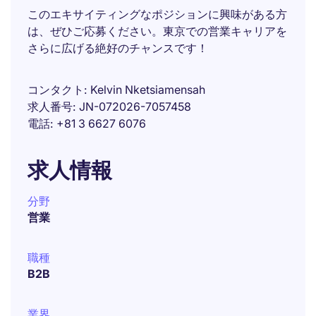
このエキサイティングなポジションに興味がある方
は、ぜひご応募ください。東京での営業キャリアを
さらに広げる絶好のチャンスです！
コンタクト
Kelvin Nketsiamensah
求人番号
JN-072026-7057458
電話
+81 3 6627 6076
求人情報
分野
営業
職種
B2B
業界