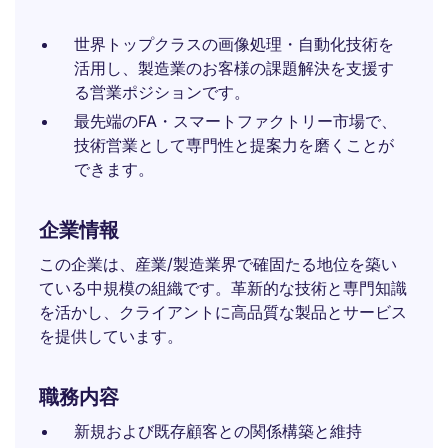
世界トップクラスの画像処理・自動化技術を
活用し、製造業のお客様の課題解決を支援す
る営業ポジションです。
最先端のFA・スマートファクトリー市場で、
技術営業として専門性と提案力を磨くことが
できます。
企業情報
この企業は、産業/製造業界で確固たる地位を築い
ている中規模の組織です。革新的な技術と専門知識
を活かし、クライアントに高品質な製品とサービス
を提供しています。
職務内容
新規および既存顧客との関係構築と維持