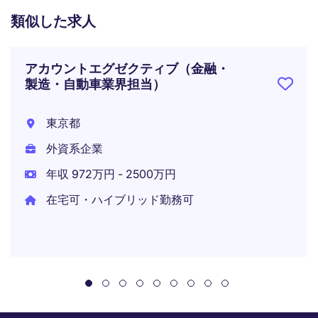
類似した求人
アカウントエグゼクティブ（金融・
製造・自動車業界担当）
東京都
外資系企業
年収 972万円 - 2500万円
在宅可・ハイブリッド勤務可