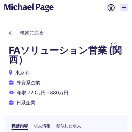
検索に戻る
FAソリューション営業 (関
西）
東京都
外資系企業
年収 720万円 - 880万円
日系企業
職務内容
求人情報
類似した求人