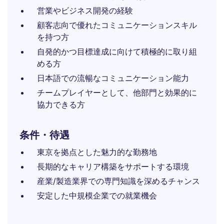
営業やビジネス開発の経験
顧客志向で優れたコミュニケーションスキル
を持つ方
自発的かつ目標達成に向けて積極的に取り組
める方
日本語での流暢なコミュニケーション能力
チームプレイヤーとして、他部門と効果的に
協力できる方
条件・待遇
東京を拠点とした魅力的な勤務地
長期的なキャリア構築をサポートする環境
産業/製造業界での専門知識を深めるチャンス
安定した中規模企業での就業機会