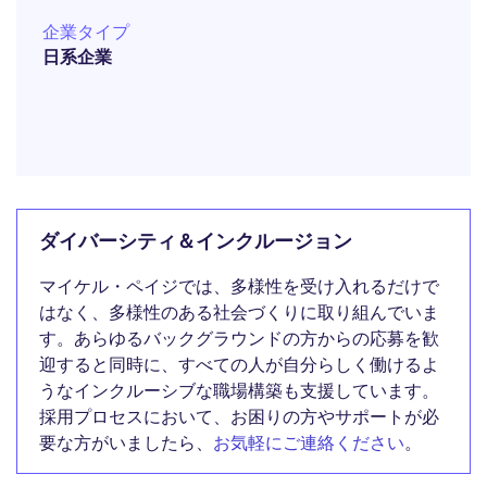
企業タイプ
日系企業
ダイバーシティ＆インクルージョン
マイケル・ペイジでは、多様性を受け入れるだけで
はなく、多様性のある社会づくりに取り組んでいま
す。あらゆるバックグラウンドの方からの応募を歓
迎すると同時に、すべての人が自分らしく働けるよ
うなインクルーシブな職場構築も支援しています。
採用プロセスにおいて、お困りの方やサポートが必
要な方がいましたら、
お気軽にご連絡ください
。