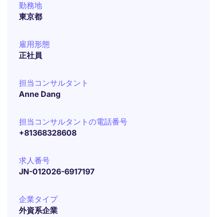
勤務地
東京都
雇用形態
正社員
担当コンサルタント
Anne Dang
担当コンサルタントの電話番号
+81368328608
求人番号
JN-012026-6917197
企業タイプ
外資系企業