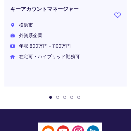
キーアカウントマネージャー
横浜市
外資系企業
年収 800万円 - 1100万円
在宅可・ハイブリッド勤務可