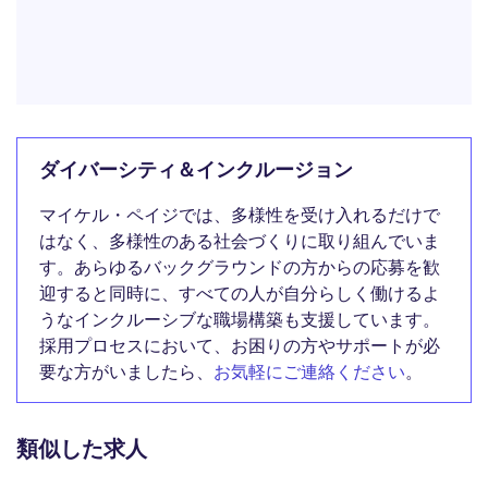
ダイバーシティ＆インクルージョン
マイケル・ペイジでは、多様性を受け入れるだけで
はなく、多様性のある社会づくりに取り組んでいま
す。あらゆるバックグラウンドの方からの応募を歓
迎すると同時に、すべての人が自分らしく働けるよ
うなインクルーシブな職場構築も支援しています。
採用プロセスにおいて、お困りの方やサポートが必
要な方がいましたら、
お気軽にご連絡ください
。
類似した求人