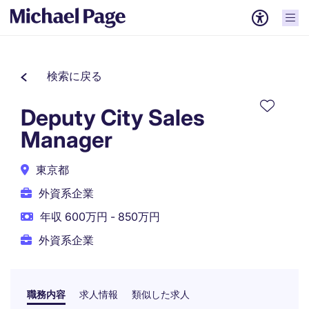
検索に戻る
Deputy City Sales
Manager
東京都
外資系企業
年収 600万円 - 850万円
外資系企業
職務内容
求人情報
類似した求人