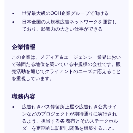
世界最大級のOOH企業グループで働ける
日本全国の大規模広告ネットワークを運営し
ており、影響力の大きい仕事ができる
企業情報
この企業は、メディア＆エージェンシー業界におい
て確固たる地位を築いている中規模の会社です。販
売活動を通じてクライアントのニーズに応えること
を重視しています。
職務内容
広告付きバス停留所上屋や広告付き公共サイ
ンなどのプロジェクトが期待通りに実行され
るよう、担当する各 都市とそのステークホル
ダーを定期的に訪問し関係を構築すること。