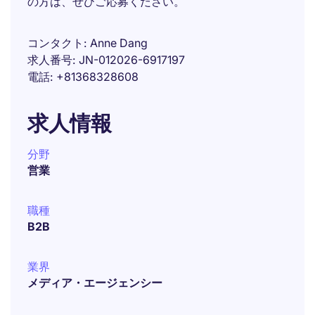
の方は、ぜひご応募ください。
コンタクト
Anne Dang
求人番号
JN-012026-6917197
電話
+81368328608
求人情報
分野
営業
職種
B2B
業界
メディア・エージェンシー