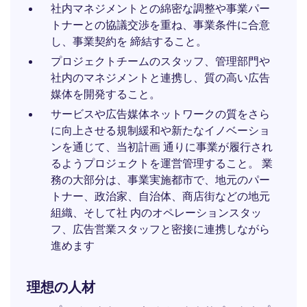
社内マネジメントとの綿密な調整や事業パー
トナーとの協議交渉を重ね、事業条件に合意
し、事業契約を 締結すること。
プロジェクトチームのスタッフ、管理部門や
社内のマネジメントと連携し、質の高い広告
媒体を開発すること。
サービスや広告媒体ネットワークの質をさら
に向上させる規制緩和や新たなイノベーショ
ンを通じて、当初計画 通りに事業が履行され
るようプロジェクトを運営管理すること。 業
務の大部分は、事業実施都市で、地元のパー
トナー、政治家、自治体、商店街などの地元
組織、そして社 内のオペレーションスタッ
フ、広告営業スタッフと密接に連携しながら
進めます
理想の人材