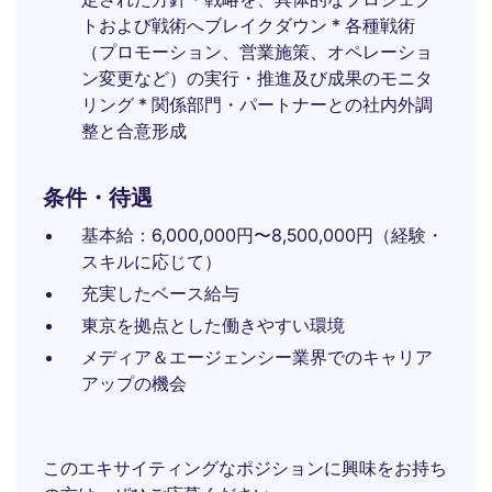
トおよび戦術へブレイクダウン * 各種戦術
（プロモーション、営業施策、オペレーショ
ン変更など）の実行・推進及び成果のモニタ
リング * 関係部門・パートナーとの社内外調
整と合意形成
条件・待遇
基本給：6,000,000円〜8,500,000円（経験・
スキルに応じて）
充実したベース給与
東京を拠点とした働きやすい環境
メディア＆エージェンシー業界でのキャリア
アップの機会
このエキサイティングなポジションに興味をお持ち