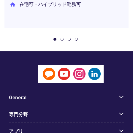
在宅可・ハイブリッド勤務可
General
専門分野
アプリ