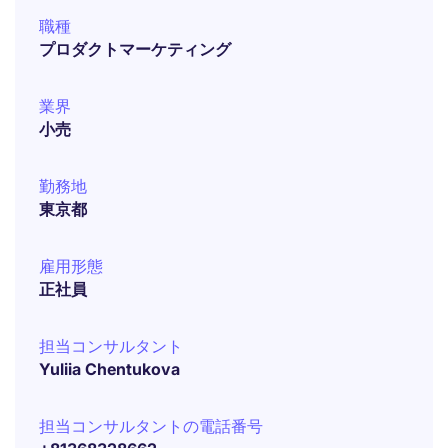
職種
プロダクトマーケティング
業界
小売
勤務地
東京都
雇用形態
正社員
担当コンサルタント
Yuliia Chentukova
担当コンサルタントの電話番号