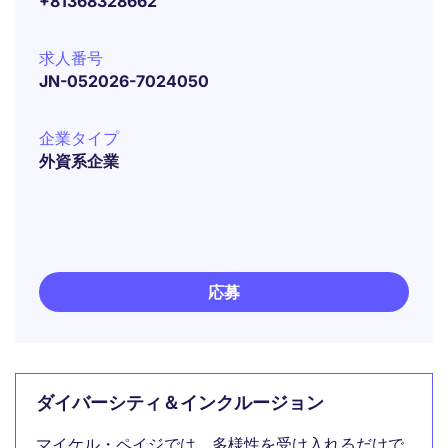
+81368328662
求人番号
JN-052026-7024050
企業タイプ
外資系企業
応募
ダイバーシティ＆インクルージョン
マイケル・ペイジでは、多様性を受け入れるだけで