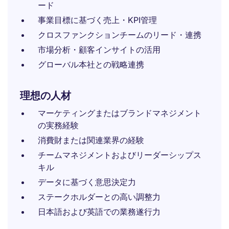
ード
事業目標に基づく売上・KPI管理
クロスファンクションチームのリード・連携
市場分析・顧客インサイトの活用
グローバル本社との戦略連携
理想の人材
マーケティングまたはブランドマネジメント
の実務経験
消費財または関連業界の経験
チームマネジメントおよびリーダーシップス
キル
データに基づく意思決定力
ステークホルダーとの高い調整力
日本語および英語での業務遂行力