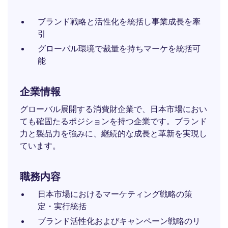
ブランド戦略と活性化を統括し事業成長を牽
引
グローバル環境で裁量を持ちマーケを統括可
能
企業情報
グローバル展開する消費財企業で、日本市場におい
ても確固たるポジションを持つ企業です。ブランド
力と製品力を強みに、継続的な成長と革新を実現し
ています。
職務内容
日本市場におけるマーケティング戦略の策
定・実行統括
ブランド活性化およびキャンペーン戦略のリ