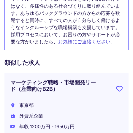
はなく、多様性のある社会づくりに取り組んでいま
す。あらゆるバックグラウンドの方からの応募を歓
迎すると同時に、すべての人が自分らしく働けるよ
うなインクルーシブな職場構築も支援しています。
採用プロセスにおいて、お困りの方やサポートが必
要な方がいましたら、
お気軽にご連絡ください
。
類似した求人
マーケティング戦略・市場開発リー
ド（産業向けB2B）
東京都
外資系企業
年収 1200万円 - 1650万円