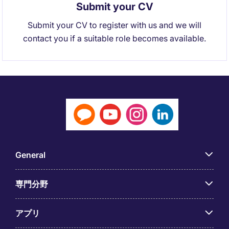
Submit your CV
Submit your CV to register with us and we will
contact you if a suitable role becomes available.
General
専門分野
アプリ