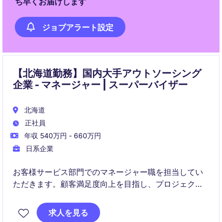
ち早くお届けします
ジョブアラート設定
【北海道勤務】国内大手アウトソーシング
企業 - マネージャー | スーパーバイザー
北海道
正社員
年収 540万円 - 660万円
日系企業
お客様サービス部門でのマネージャー職を担当してい
ただきます。顧客満足度向上を目指し、プロジェクト
管理およびチーム運営を行う重要なポジションです。
求人を見る