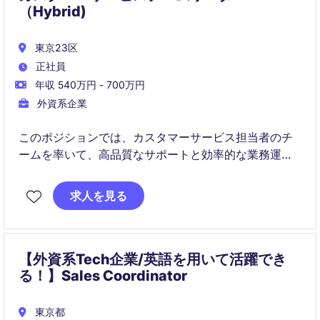
（Hybrid)
東京23区
正社員
年収 540万円 - 700万円
外資系企業
このポジションでは、カスタマーサービス担当者のチ
ームを率いて、高品質なサポートと効率的な業務運営
を実現します。コーチング、パフォーマンス管理、部
門間連携が求められます。
求人を見る
【外資系Tech企業/英語を用いて活躍でき
る！】Sales Coordinator
東京都