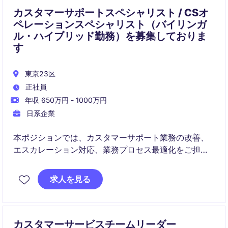
カスタマーサポートスペシャリスト / CSオ
ペレーションスペシャリスト（バイリンガ
ル・ハイブリッド勤務）を募集しておりま
す
東京23区
正社員
年収 650万円 - 1000万円
日系企業
本ポジションでは、カスタマーサポート業務の改善、
エスカレーション対応、業務プロセス最適化をご担当
いただきます。関連部門や外部パートナーと連携しな
がら、顧客体験向上および事業成長に貢献していただ
求人を見る
きます。
カスタマーサービスチームリーダー