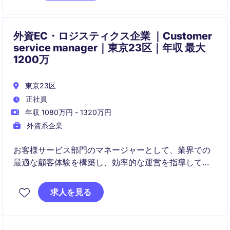
外資EC・ロジスティクス企業 ｜Customer
service manager｜東京23区｜年収 最大
1200万
東京23区
正社員
年収 1080万円 - 1320万円
外資系企業
お客様サービス部門のマネージャーとして、業界での
最適な顧客体験を構築し、効率的な運営を指導してい
ただきます。顧客満足度向上を目指し、業務改善を推
進する重要な役割を担います。
求人を見る