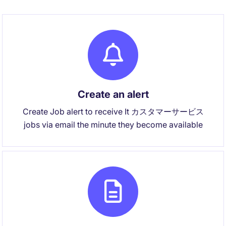
Create an alert
Create Job alert to receive It カスタマーサービス
jobs via email the minute they become available