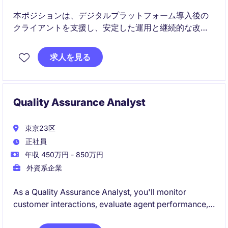
本ポジションは、デジタルプラットフォーム導入後の
クライアントを支援し、安定した運用と継続的な改善
を実現します。クライアント対応、課題管理、アドバ
イザリー業務を通じて長期的な価値創出を担います。
求人を見る
Quality Assurance Analyst
東京23区
正社員
年収 450万円 - 850万円
外資系企業
As a Quality Assurance Analyst, you'll monitor
customer interactions, evaluate agent performance,
and ensure adherence to service standards. This role