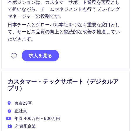
本ポジションは、カスタマーサポート業務を実務とし
て担いながら、チームマネジメントも行うプレイング
マネージャーの役割です。
日本チームとグローバル本社をつなぐ重要な窓口とし
て、サービス品質の向上と継続的な改善を推進してい
ただきます。
求人を見る
カスタマー・テックサポート（デジタルア
プリ）
東京23区
正社員
年収 400万円 - 600万円
外資系企業