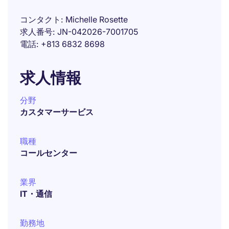
コンタクト
Michelle Rosette
求人番号
JN-042026-7001705
電話
+813 6832 8698
求人情報
分野
カスタマーサービス
職種
コールセンター
業界
IT・通信
勤務地