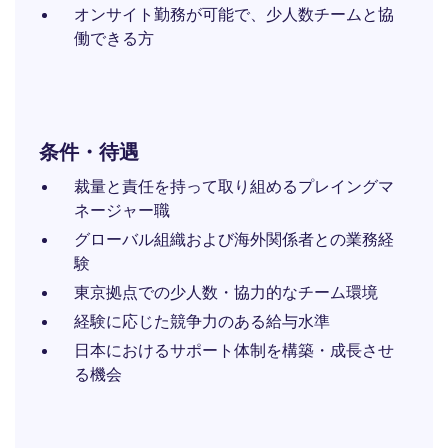
オンサイト勤務が可能で、少人数チームと協
働できる方
条件・待遇
裁量と責任を持って取り組めるプレイングマ
ネージャー職
グローバル組織および海外関係者との業務経
験
東京拠点での少人数・協力的なチーム環境
経験に応じた競争力のある給与水準
日本におけるサポート体制を構築・成長させ
る機会