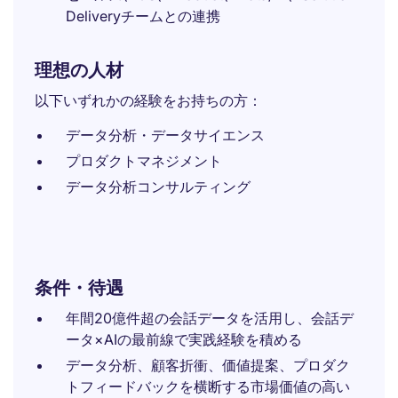
Deliveryチームとの連携
理想の人材
以下いずれかの経験をお持ちの方：
データ分析・データサイエンス
プロダクトマネジメント
データ分析コンサルティング
条件・待遇
年間20億件超の会話データを活用し、会話デ
ータ×AIの最前線で実践経験を積める
データ分析、顧客折衝、価値提案、プロダク
トフィードバックを横断する市場価値の高い