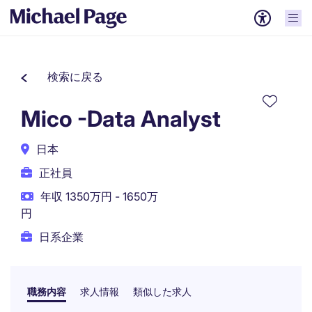
検索に戻る
Mico -Data Analyst
日本
正社員
年収 1350万円 - 1650万
円
日系企業
職務内容
求人情報
類似した求人