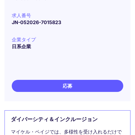
求人番号
JN-052026-7015823
企業タイプ
日系企業
応募
ダイバーシティ＆インクルージョン
マイケル・ペイジでは、多様性を受け入れるだけで