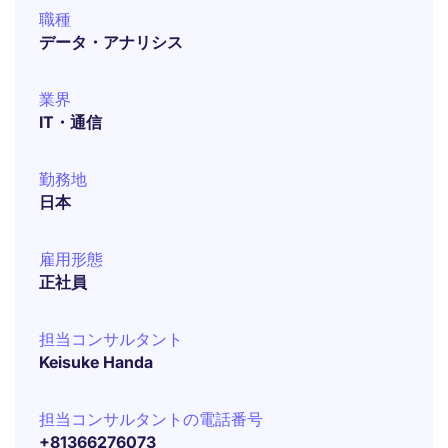
職種
データ・アナリシス
業界
IT・通信
勤務地
日本
雇用形態
正社員
担当コンサルタント
Keisuke Handa
担当コンサルタントの電話番号
+81366276073