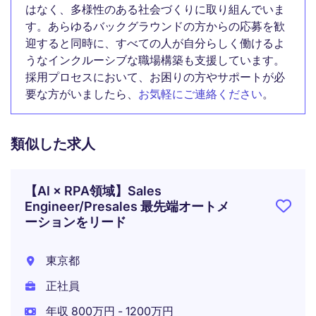
はなく、多様性のある社会づくりに取り組んでいま
す。あらゆるバックグラウンドの方からの応募を歓
迎すると同時に、すべての人が自分らしく働けるよ
うなインクルーシブな職場構築も支援しています。
採用プロセスにおいて、お困りの方やサポートが必
要な方がいましたら、
お気軽にご連絡ください
。
類似した求人
【AI × RPA領域】Sales
Engineer/Presales 最先端オートメ
ーションをリード
東京都
正社員
年収 800万円 - 1200万円