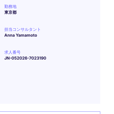
勤務地
東京都
担当コンサルタント
Anna Yamamoto
求人番号
JN-052026-7023190