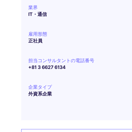
業界
IT・通信
雇用形態
正社員
担当コンサルタントの電話番号
+81 3 6627 6134
企業タイプ
外資系企業