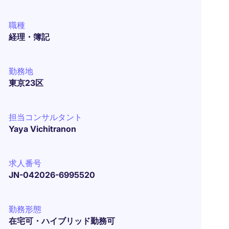
職種
経理・簿記
勤務地
東京23区
担当コンサルタント
Yaya Vichitranon
求人番号
JN-042026-6995520
勤務形態
在宅可・ハイブリッド勤務可