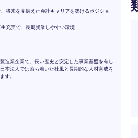
で、将来を見据えた会計キャリアを築けるポジショ
厚生充実で、長期就業しやすい環境
製造業企業で、長い歴史と安定した事業基盤を有し
日本法人では落ち着いた社風と長期的な人材育成を
ます。