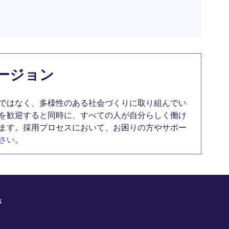
ージョン
ではなく、多様性のある社会づくりに取り組んでい
を歓迎すると同時に、すべての人が自分らしく働け
ます。採用プロセスにおいて、お困りの方やサポー
さい
。
野