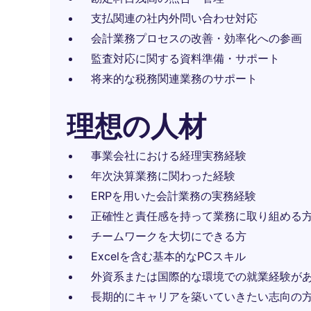
支払関連の社内外問い合わせ対応
会計業務プロセスの改善・効率化への参画
監査対応に関する資料準備・サポート
将来的な税務関連業務のサポート
理想の人材
事業会社における経理実務経験
年次決算業務に関わった経験
ERPを用いた会計業務の実務経験
正確性と責任感を持って業務に取り組める
チームワークを大切にできる方
Excelを含む基本的なPCスキル
外資系または国際的な環境での就業経験が
長期的にキャリアを築いていきたい志向の