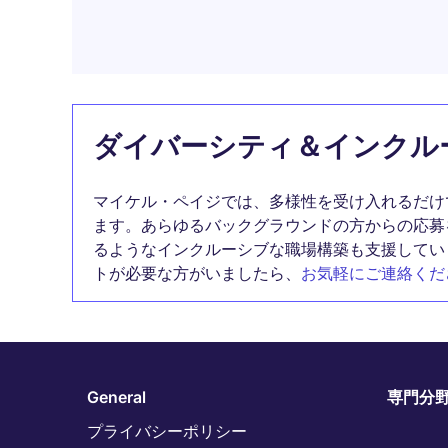
ダイバーシティ＆インクル
マイケル・ペイジでは、多様性を受け入れるだけ
ます。あらゆるバックグラウンドの方からの応募
るようなインクルーシブな職場構築も支援してい
トが必要な方がいましたら、
お気軽にご連絡くだ
General
専門分
プライバシーポリシー