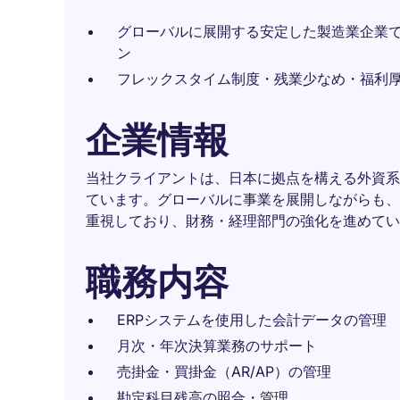
グローバルに展開する安定した製造業企業
ン
フレックスタイム制度・残業少なめ・福利
企業情報
当社クライアントは、日本に拠点を構える外資系
ています。グローバルに事業を展開しながらも、
重視しており、財務・経理部門の強化を進めてい
職務内容
ERPシステムを使用した会計データの管理
月次・年次決算業務のサポート
売掛金・買掛金（AR/AP）の管理
勘定科目残高の照合・管理