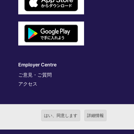
Employer Centre
ご意見・ご質問
アクセス
はい、同意します
詳細情報