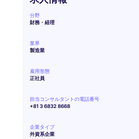
分野
財務・経理
業界
製造業
雇用形態
正社員
担当コンサルタントの電話番号
+81 3 6832 8668
企業タイプ
外資系企業