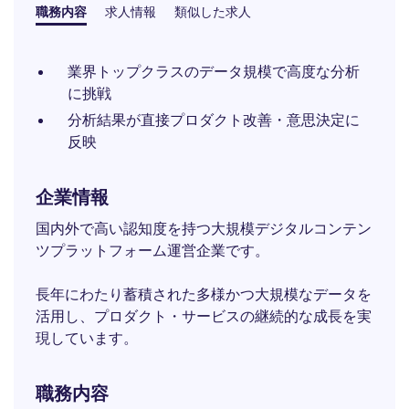
職務内容
求人情報
類似した求人
業界トップクラスのデータ規模で高度な分析
に挑戦
分析結果が直接プロダクト改善・意思決定に
反映
企業情報
国内外で高い認知度を持つ大規模デジタルコンテン
ツプラットフォーム運営企業です。
長年にわたり蓄積された多様かつ大規模なデータを
活用し、プロダクト・サービスの継続的な成長を実
現しています。
職務内容