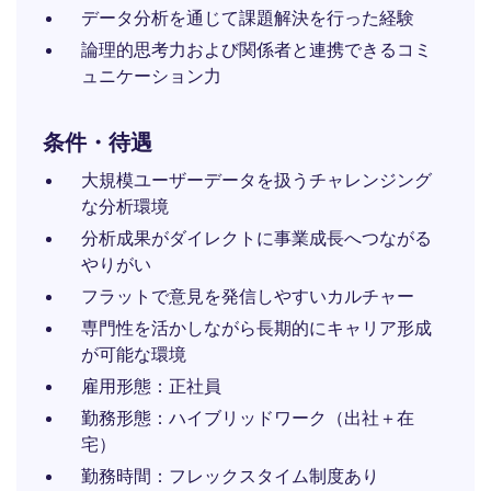
データ分析を通じて課題解決を行った経験
論理的思考力および関係者と連携できるコミ
ュニケーション力
条件・待遇
大規模ユーザーデータを扱うチャレンジング
な分析環境
分析成果がダイレクトに事業成長へつながる
やりがい
フラットで意見を発信しやすいカルチャー
専門性を活かしながら長期的にキャリア形成
が可能な環境
雇用形態：正社員
勤務形態：ハイブリッドワーク（出社＋在
宅）
勤務時間：フレックスタイム制度あり