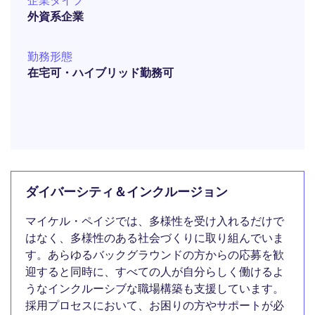
企業タイプ
外資系企業
勤務形態
在宅可・ハイブリッド勤務可
ダイバーシティ＆インクルージョン
マイケル・ペイジでは、多様性を受け入れるだけで
はなく、多様性のある社会づくりに取り組んでいま
す。あらゆるバックグラウンドの方からの応募を歓
迎すると同時に、すべての人が自分らしく働けるよ
うなインクルーシブな職場構築も支援しています。
採用プロセスにおいて、お困りの方やサポートが必