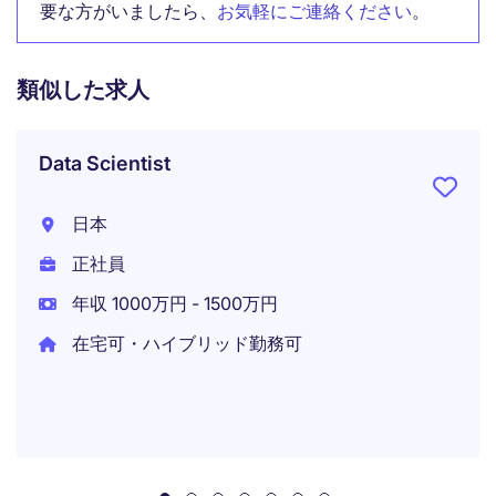
要な方がいましたら、
お気軽にご連絡ください
。
類似した求人
Data Scientist
日本
正社員
年収 1000万円 - 1500万円
在宅可・ハイブリッド勤務可