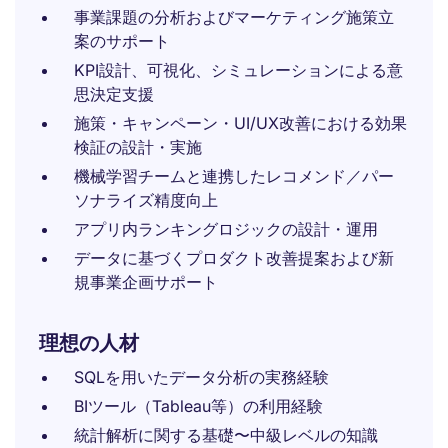
事業課題の分析およびマーケティング施策立
案のサポート
KPI設計、可視化、シミュレーションによる意
思決定支援
施策・キャンペーン・UI/UX改善における効果
検証の設計・実施
機械学習チームと連携したレコメンド／パー
ソナライズ精度向上
アプリ内ランキングロジックの設計・運用
データに基づくプロダクト改善提案および新
規事業企画サポート
理想の人材
SQLを用いたデータ分析の実務経験
BIツール（Tableau等）の利用経験
統計解析に関する基礎〜中級レベルの知識