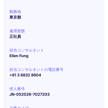
勤務地
東京都
雇用形態
正社員
担当コンサルタント
Ellen Fung
担当コンサルタントの電話番号
+81 3 6832 8604
求人番号
JN-052026-7027203