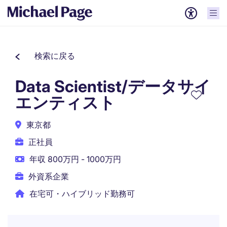
検索に戻る
Data Scientist/データサイ
エンティスト
東京都
正社員
年収 800万円 - 1000万円
外資系企業
在宅可・ハイブリッド勤務可