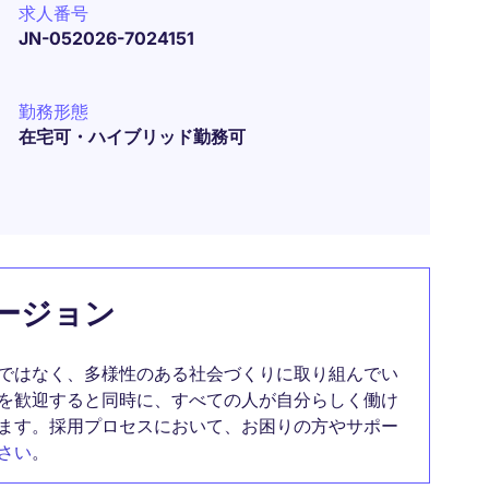
求人番号
JN-052026-7024151
勤務形態
在宅可・ハイブリッド勤務可
ージョン
ではなく、多様性のある社会づくりに取り組んでい
を歓迎すると同時に、すべての人が自分らしく働け
ます。採用プロセスにおいて、お困りの方やサポー
さい
。