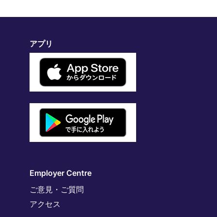
アプリ
Employer Centre
ご意見・ご質問
アクセス