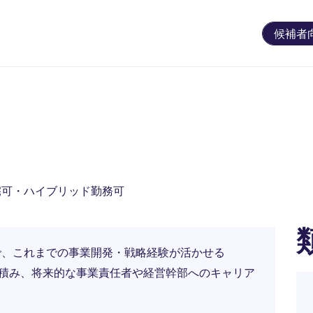
候補者
宅可・ハイブリッド勤務可
で、これまでの事業開発・戦略経験が活かせる
を積み、将来的な事業責任者や経営幹部へのキャリア