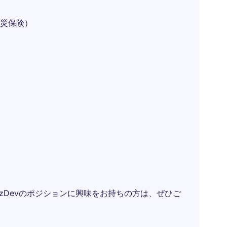
災保険）
zDevのポジションに興味をお持ちの方は、ぜひご