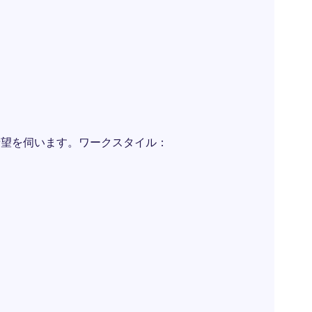
、希望を伺います。ワークスタイル：