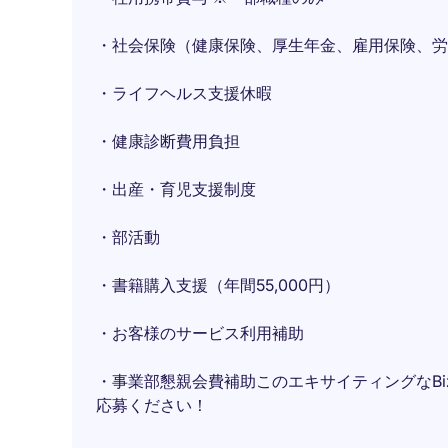
・社会保険（健康保険、厚生年金、雇用保険、労
・ライフヘルス支援休暇
・健康診断費用負担
・出産・育児支援制度
・部活動
・書籍購入支援（年間55,000円）
・お客様のサービス利用補助
・事業部懇親会費補助このエキサイティングなBi
応募ください！