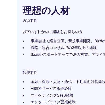
理想の人材
必須要件
以下いずれかのご経験をお持ちの方
事業会社で経営企画、新規事業開発、Bizde
戦略・総合コンサルでの3年以上の経験
Saasやスタートアップで法人営業、アラ
歓迎要件
金融・保険・人材・通信・不動産向け営業
AI関連サービス販売経験
マーケティングSaaS経験
エンタープライズ営業経験