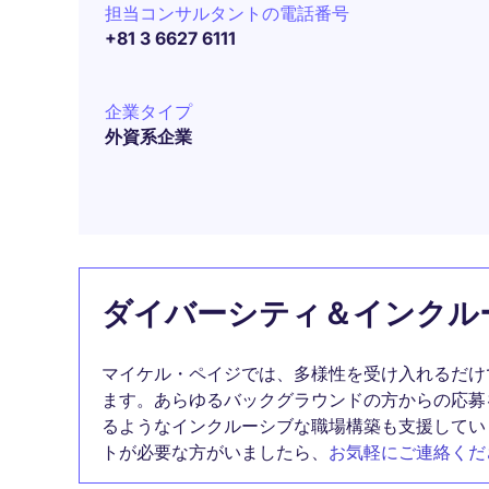
担当コンサルタントの電話番号
+81 3 6627 6111
企業タイプ
外資系企業
ダイバーシティ＆インクル
マイケル・ペイジでは、多様性を受け入れるだけ
ます。あらゆるバックグラウンドの方からの応募
るようなインクルーシブな職場構築も支援してい
トが必要な方がいましたら、
お気軽にご連絡くだ