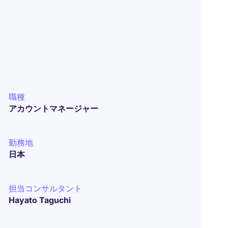
職種
アカウントマネージャー
勤務地
日本
担当コンサルタント
Hayato Taguchi