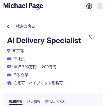
検索に戻る
AI Delivery Specialist
東京都
正社員
年収 700万円 - 1200万円
日系企業
在宅可・ハイブリッド勤務可
職務内容
求人情報
類似した求人