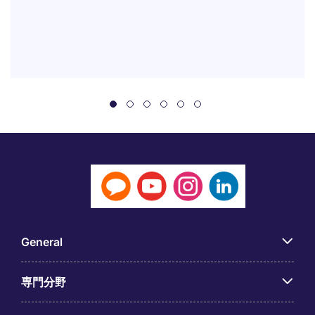
General
専門分野