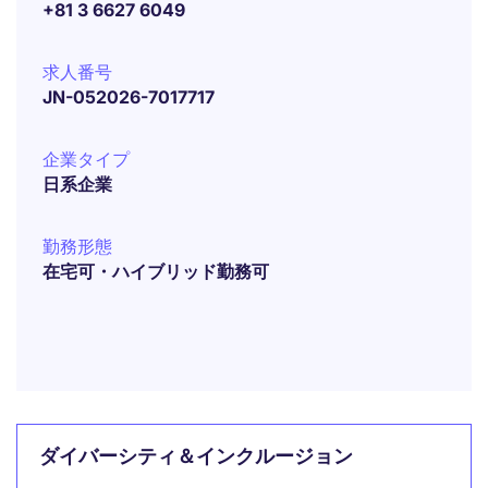
+81 3 6627 6049
求人番号
JN-052026-7017717
企業タイプ
日系企業
勤務形態
在宅可・ハイブリッド勤務可
ダイバーシティ＆インクルージョン