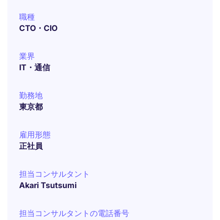
職種
CTO・CIO
業界
IT・通信
勤務地
東京都
雇用形態
正社員
担当コンサルタント
Akari Tsutsumi
担当コンサルタントの電話番号