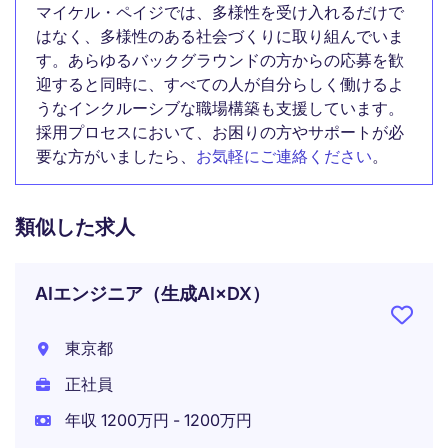
マイケル・ペイジでは、多様性を受け入れるだけで
はなく、多様性のある社会づくりに取り組んでいま
す。あらゆるバックグラウンドの方からの応募を歓
迎すると同時に、すべての人が自分らしく働けるよ
うなインクルーシブな職場構築も支援しています。
採用プロセスにおいて、お困りの方やサポートが必
要な方がいましたら、
お気軽にご連絡ください
。
類似した求人
AIエンジニア（生成AI×DX）
東京都
正社員
年収 1200万円 - 1200万円