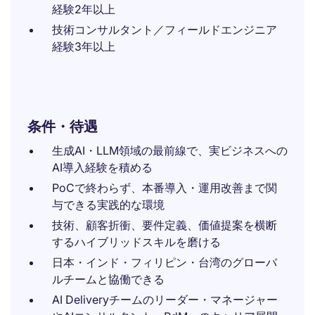
経験2年以上
技術コンサルタント／フィールドエンジニア
経験3年以上
条件・待遇
生成AI・LLM領域の最前線で、実ビジネスへの
AI導入経験を積める
PoCで終わらず、本番導入・運用改善まで関
与できる実践的な環境
技術、顧客折衝、要件定義、価値提案を横断
するハイブリッドスキルを磨ける
日本・インド・フィリピン・台湾のグローバ
ルチームと協働できる
AI Deliveryチームのリーダー・マネージャー