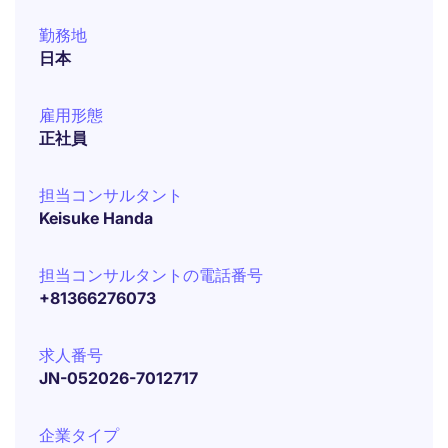
勤務地
日本
雇用形態
正社員
担当コンサルタント
Keisuke Handa
担当コンサルタントの電話番号
+81366276073
求人番号
JN-052026-7012717
企業タイプ