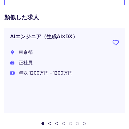
類似した求人
AIエンジニア（生成AI×DX）
東京都
正社員
年収 1200万円 - 1200万円