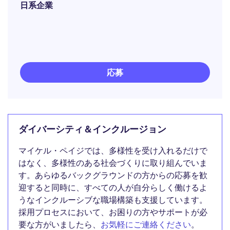
日系企業
応募
ダイバーシティ＆インクルージョン
マイケル・ペイジでは、多様性を受け入れるだけで
はなく、多様性のある社会づくりに取り組んでいま
す。あらゆるバックグラウンドの方からの応募を歓
迎すると同時に、すべての人が自分らしく働けるよ
うなインクルーシブな職場構築も支援しています。
採用プロセスにおいて、お困りの方やサポートが必
要な方がいましたら、
お気軽にご連絡ください
。