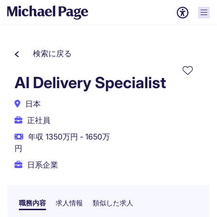
検索に戻る
AI Delivery Specialist
日本
正社員
年収 1350万円 - 1650万
円
日系企業
職務内容
求人情報
類似した求人