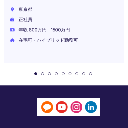
東京都
正社員
年収 800万円 - 1500万円
在宅可・ハイブリッド勤務可