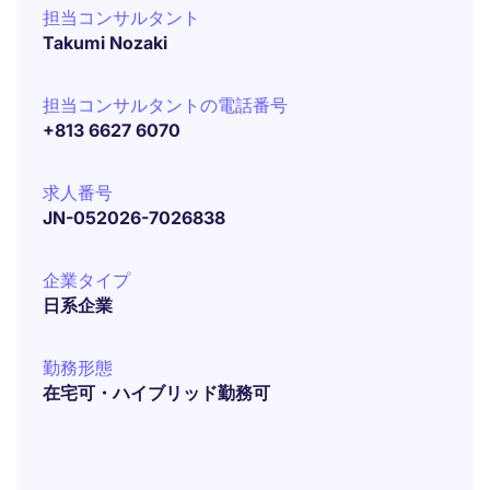
担当コンサルタント
Takumi Nozaki
担当コンサルタントの電話番号
+813 6627 6070
求人番号
JN-052026-7026838
企業タイプ
日系企業
勤務形態
在宅可・ハイブリッド勤務可