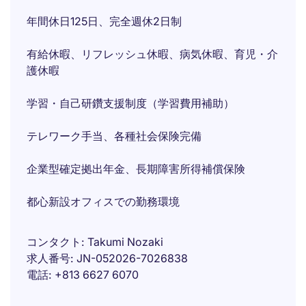
年間休日125日、完全週休2日制
有給休暇、リフレッシュ休暇、病気休暇、育児・介
護休暇
学習・自己研鑽支援制度（学習費用補助）
テレワーク手当、各種社会保険完備
企業型確定拠出年金、長期障害所得補償保険
都心新設オフィスでの勤務環境
コンタクト
Takumi Nozaki
求人番号
JN-052026-7026838
電話
+813 6627 6070