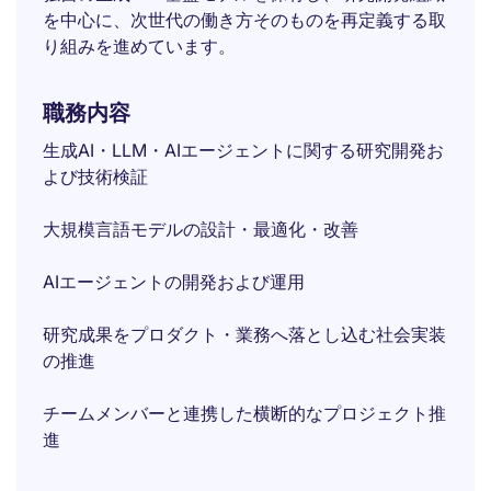
を中心に、次世代の働き方そのものを再定義する取
り組みを進めています。
職務内容
生成AI・LLM・AIエージェントに関する研究開発お
よび技術検証
大規模言語モデルの設計・最適化・改善
AIエージェントの開発および運用
研究成果をプロダクト・業務へ落とし込む社会実装
の推進
チームメンバーと連携した横断的なプロジェクト推
進