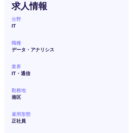
求人情報
分野
IT
職種
データ・アナリシス
業界
IT・通信
勤務地
港区
雇用形態
正社員