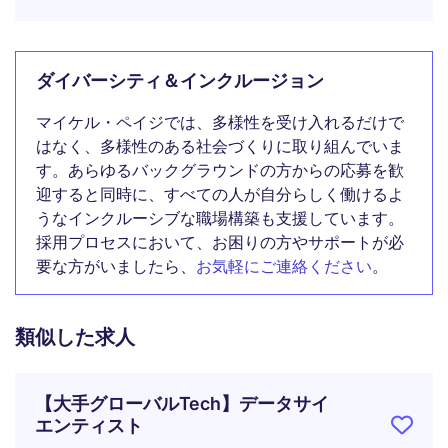
ダイバーシティ＆インクルージョン
マイケル・ペイジでは、多様性を受け入れるだけで
はなく、多様性のある社会づくりに取り組んでいま
す。あらゆるバックグラウンドの方からの応募を歓
迎すると同時に、すべての人が自分らしく働けるよ
うなインクルーシブな職場構築も支援しています。
採用プロセスにおいて、お困りの方やサポートが必
要な方がいましたら、
お気軽にご連絡ください
。
類似した求人
【大手グローバルTech】データサイ
エンティスト