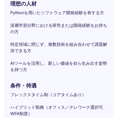
理想の人材
Pythonを用いたソフトウェア開発経験を有する方
深層学習分野における研究または開発経験をお持ち
の方
特定領域に閉じず、複数技術を組み合わせて課題解
決できる方
AIツールを活用し、新しい価値を自ら生み出す姿勢
を持つ方
条件・待遇
フレックスタイム制（コアタイムあり）
ハイブリッド勤務（オフィス／テレワーク選択可、
WFA制度）