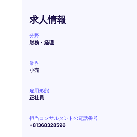
求人情報
分野
財務・経理
業界
小売
雇用形態
正社員
担当コンサルタントの電話番号
+81368328596