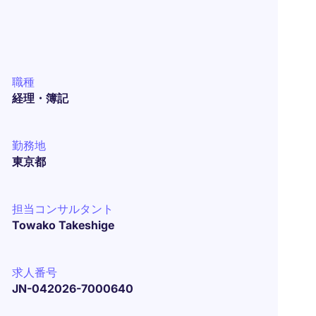
職種
経理・簿記
勤務地
東京都
担当コンサルタント
Towako Takeshige
求人番号
JN-042026-7000640