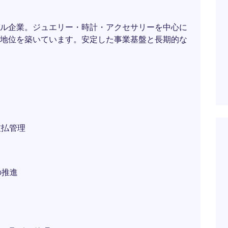
ル企業。ジュエリー・時計・アクセサリーを中心に
地位を築いています。安定した事業基盤と長期的な
支払管理
の推進