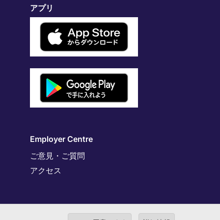
アプリ
Employer Centre
ご意見・ご質問
アクセス