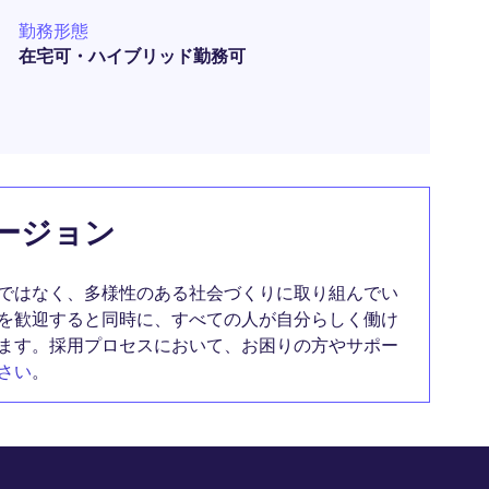
勤務形態
在宅可・ハイブリッド勤務可
ージョン
ではなく、多様性のある社会づくりに取り組んでい
を歓迎すると同時に、すべての人が自分らしく働け
ます。採用プロセスにおいて、お困りの方やサポー
さい
。