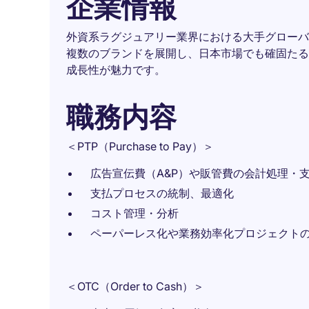
企業情報
外資系ラグジュアリー業界における大手グローバ
複数のブランドを展開し、日本市場でも確固たる
成長性が魅力です。
職務内容
＜PTP（Purchase to Pay）＞
広告宣伝費（A&P）や販管費の会計処理・
支払プロセスの統制、最適化
コスト管理・分析
ペーパーレス化や業務効率化プロジェクト
＜OTC（Order to Cash）＞