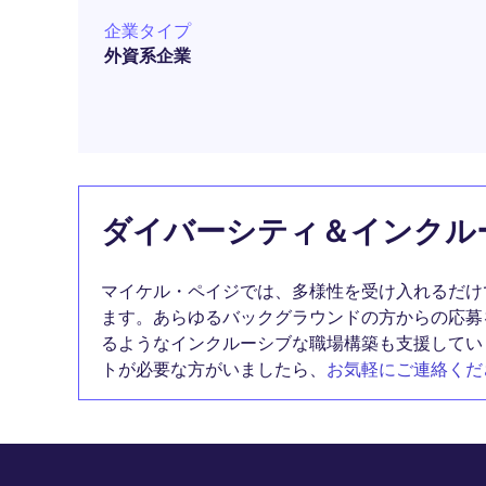
企業タイプ
外資系企業
ダイバーシティ＆インクル
マイケル・ペイジでは、多様性を受け入れるだけ
ます。あらゆるバックグラウンドの方からの応募
るようなインクルーシブな職場構築も支援してい
トが必要な方がいましたら、
お気軽にご連絡くだ