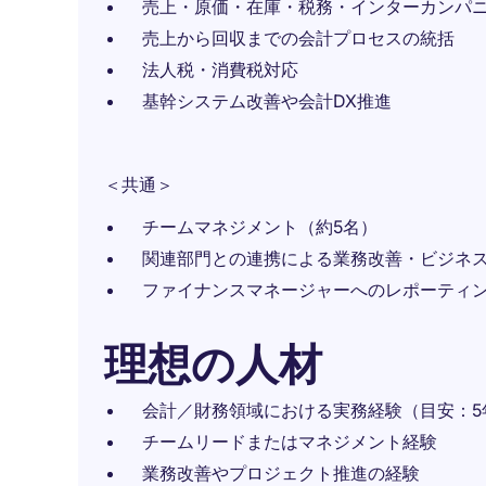
売上・原価・在庫・税務・インターカンパ
売上から回収までの会計プロセスの統括
法人税・消費税対応
基幹システム改善や会計DX推進
＜共通＞
チームマネジメント（約5名）
関連部門との連携による業務改善・ビジネ
ファイナンスマネージャーへのレポーティ
理想の人材
会計／財務領域における実務経験（目安：5
チームリードまたはマネジメント経験
業務改善やプロジェクト推進の経験