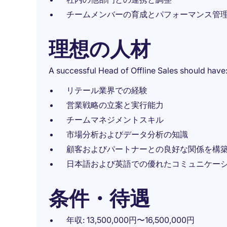
チームメンバーの育成とパフォーマンス管
理想の人材
A successful Head of Offline Sales should have
リテール業界での経験
営業戦略の立案と実行能力
チームマネジメントスキル
市場分析およびデータ分析の知識
顧客およびパートナーとの良好な関係を構
日本語および英語での優れたコミュニケー
条件・待遇
年収: 13,500,000円〜16,500,000円