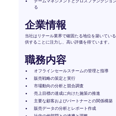
チームマネジメントとクロスファンクショ
る
企業情報
当社はリテール業界で確固たる地位を築いている
供することに注力し、高い評価を得ています。
職務内容
オフラインセールスチームの管理と指導
販売戦略の策定と実行
市場動向の分析と競合調査
売上目標の達成に向けた施策の推進
主要な顧客およびパートナーとの関係構築
販売データの分析とレポート作成
社内の他部門との連携と調整