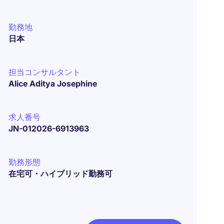
勤務地
日本
担当コンサルタント
Alice Aditya Josephine
求人番号
JN-012026-6913963
勤務形態
在宅可・ハイブリッド勤務可