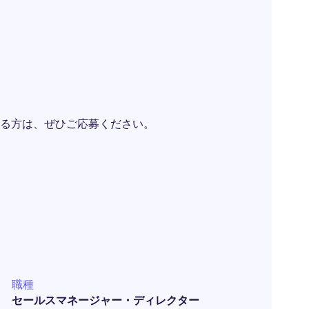
る方は、ぜひご応募ください。
職種
セールスマネージャー・ディレクター