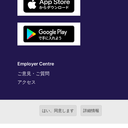
Employer Centre
ご意見・ご質問
アクセス
はい、同意します
詳細情報