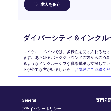
求人を保存
ダイバーシティ＆インクル
マイケル・ペイジでは、多様性を受け入れるだけ
ます。あらゆるバックグラウンドの方からの応募
るようなインクルーシブな職場構築も支援してい
トが必要な方がいましたら、
お気軽にご連絡くだ
General
専門分
プライバシーポリシー