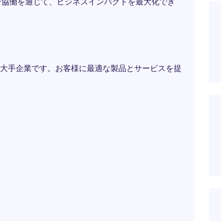
ン協働を通じて、ビジネスインパクトを最大化でき
大手企業です。お客様に最適な製品とサービスを提