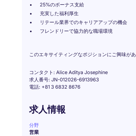
25%のボーナス支給
充実した福利厚生
リテール業界でのキャリアアップの機会
フレンドリーで協力的な職場環境
このエキサイティングなポジションにご興味があ
コンタクト
Alice Aditya Josephine
求人番号
JN-012026-6913963
電話
+81 3 6832 8676
求人情報
分野
営業