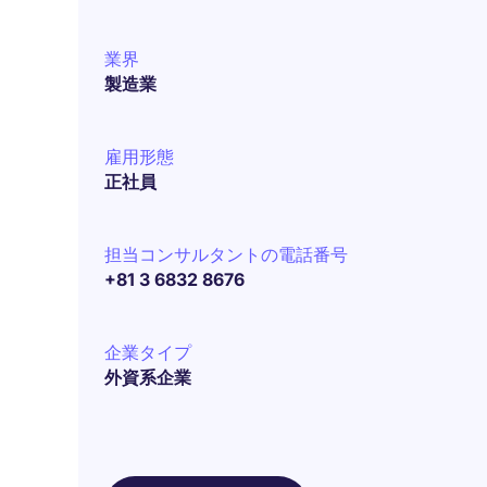
業界
製造業
雇用形態
正社員
担当コンサルタントの電話番号
+81 3 6832 8676
企業タイプ
外資系企業