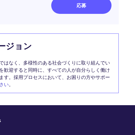
応募
ージョン
ではなく、多様性のある社会づくりに取り組んでい
を歓迎すると同時に、すべての人が自分らしく働け
ます。採用プロセスにおいて、お困りの方やサポー
さい
。
野