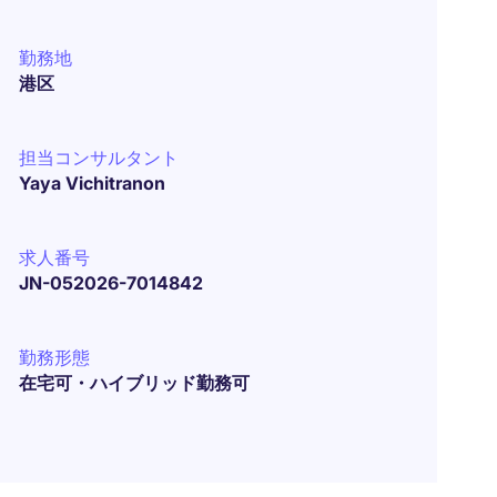
勤務地
港区
担当コンサルタント
Yaya Vichitranon
求人番号
JN-052026-7014842
勤務形態
在宅可・ハイブリッド勤務可