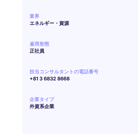
業界
エネルギー・資源
雇用形態
正社員
担当コンサルタントの電話番号
+81 3 6832 8668
企業タイプ
外資系企業