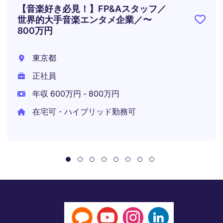
【音楽好き必見！】FP&Aスタッフ／
世界的大手音楽エンタメ企業／〜
800万円
東京都
正社員
年収 600万円 - 800万円
在宅可・ハイブリッド勤務可