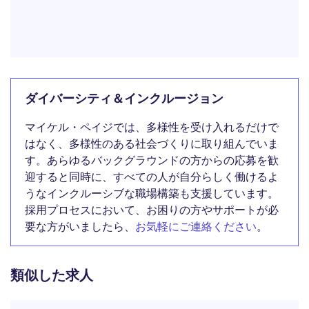
ダイバーシティ＆インクルージョン
マイケル・ペイジでは、多様性を受け入れるだけで
はなく、多様性のある社会づくりに取り組んでいま
す。あらゆるバックグラウンドの方からの応募を歓
迎すると同時に、すべての人が自分らしく働けるよ
うなインクルーシブな職場構築も支援しています。
採用プロセスにおいて、お困りの方やサポートが必
要な方がいましたら、
お気軽にご連絡ください
。
類似した求人