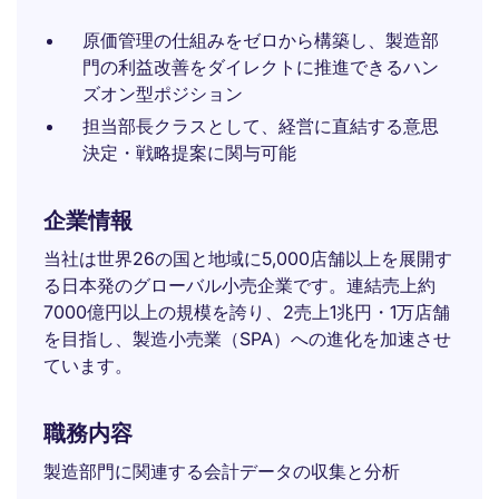
原価管理の仕組みをゼロから構築し、製造部
門の利益改善をダイレクトに推進できるハン
ズオン型ポジション
担当部長クラスとして、経営に直結する意思
決定・戦略提案に関与可能
企業情報
当社は世界26の国と地域に5,000店舗以上を展開す
る日本発のグローバル小売企業です。連結売上約
7000億円以上の規模を誇り、2売上1兆円・1万店舗
を目指し、製造小売業（SPA）への進化を加速させ
ています。
職務内容
製造部門に関連する会計データの収集と分析