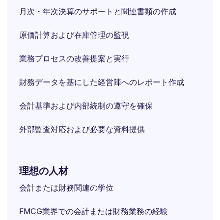
月次・年次決算のサポートと関連書類の作成
原価計算および在庫管理の監視
業務プロセスの改善提案と実行
財務データを基にした経営陣へのレポート作成
会計基準および内部統制の遵守を確保
外部監査対応および必要な資料提供
理想の人材
会計または財務関連の学位
FMCG業界での会計または財務業務の経験