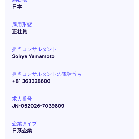
日本
雇用形態
正社員
担当コンサルタント
Sohya Yamamoto
担当コンサルタントの電話番号
+81 368328600
求人番号
JN-062026-7039809
企業タイプ
日系企業