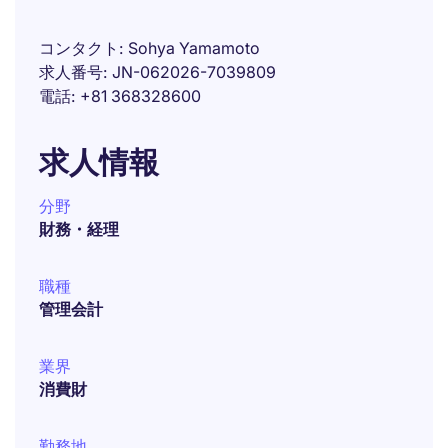
コンタクト
Sohya Yamamoto
求人番号
JN-062026-7039809
電話
+81 368328600
求人情報
分野
財務・経理
職種
管理会計
業界
消費財
勤務地