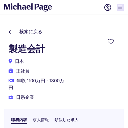
検索に戻る
製造会計
日本
正社員
年収 1100万円 - 1300万
円
日系企業
職務内容
求人情報
類似した求人