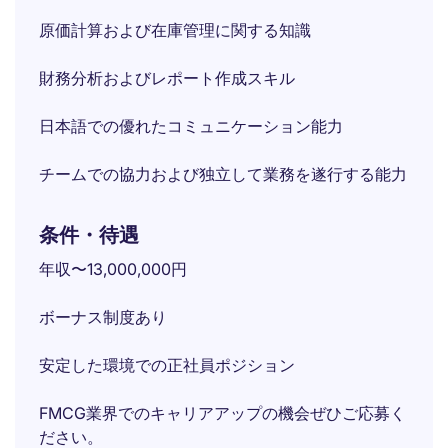
原価計算および在庫管理に関する知識
財務分析およびレポート作成スキル
日本語での優れたコミュニケーション能力
チームでの協力および独立して業務を遂行する能力
条件・待遇
年収〜13,000,000円
ボーナス制度あり
安定した環境での正社員ポジション
FMCG業界でのキャリアアップの機会ぜひご応募く
ださい。