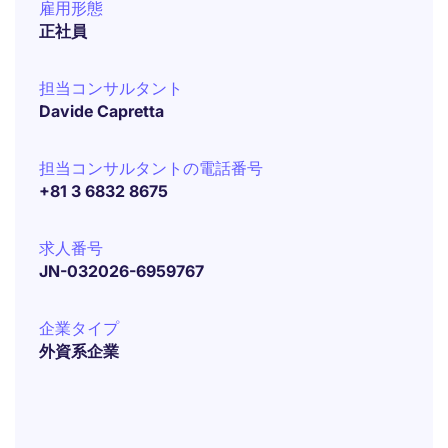
雇用形態
正社員
担当コンサルタント
Davide Capretta
担当コンサルタントの電話番号
+81 3 6832 8675
求人番号
JN-032026-6959767
企業タイプ
外資系企業