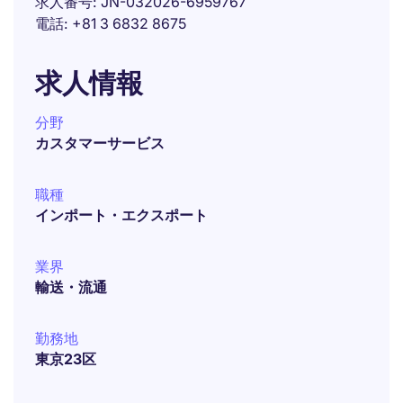
求人番号
JN-032026-6959767
電話
+81 3 6832 8675
求人情報
分野
カスタマーサービス
職種
インポート・エクスポート
業界
輸送・流通
勤務地
東京23区