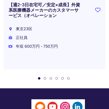
【週2-3日在宅可／安定×成長】外資
系医療機器メーカーのカスタマーサ
ービス（オペレーション
東京23区
正社員
年収 600万円 - 750万円