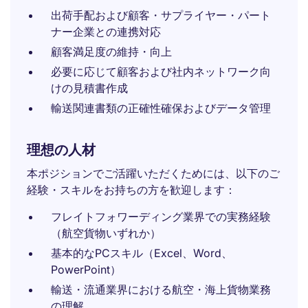
出荷手配および顧客・サプライヤー・パート
ナー企業との連携対応
顧客満足度の維持・向上
必要に応じて顧客および社内ネットワーク向
けの見積書作成
輸送関連書類の正確性確保およびデータ管理
理想の人材
本ポジションでご活躍いただくためには、以下のご
経験・スキルをお持ちの方を歓迎します：
フレイトフォワーディング業界での実務経験
（航空貨物いずれか）
基本的なPCスキル（Excel、Word、
PowerPoint）
輸送・流通業界における航空・海上貨物業務
の理解