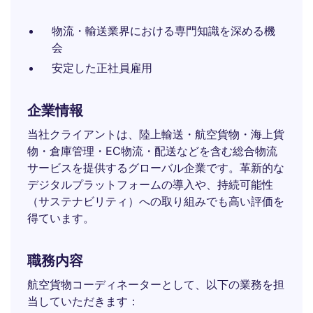
物流・輸送業界における専門知識を深める機
会
安定した正社員雇用
企業情報
当社クライアントは、陸上輸送・航空貨物・海上貨
物・倉庫管理・EC物流・配送などを含む総合物流
サービスを提供するグローバル企業です。革新的な
デジタルプラットフォームの導入や、持続可能性
（サステナビリティ）への取り組みでも高い評価を
得ています。
職務内容
航空貨物コーディネーターとして、以下の業務を担
当していただきます：