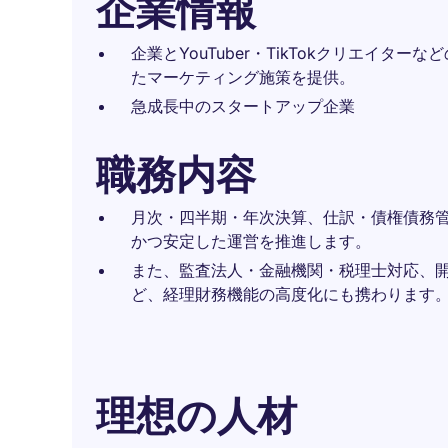
企業情報
企業とYouTuber・TikTokクリエイタ
たマーケティング施策を提供。
急成長中のスタートアップ企業
職務内容
月次・四半期・年次決算、仕訳・債権債務
かつ安定した運営を推進します。
また、監査法人・金融機関・税理士対応、
ど、経理財務機能の高度化にも携わります
理想の人材