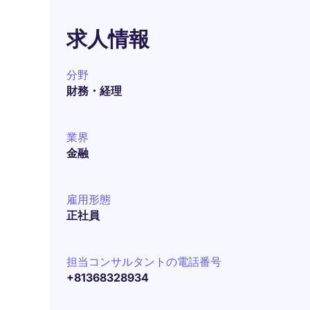
求人情報
分野
財務・経理
業界
金融
雇用形態
正社員
担当コンサルタントの電話番号
+81368328934