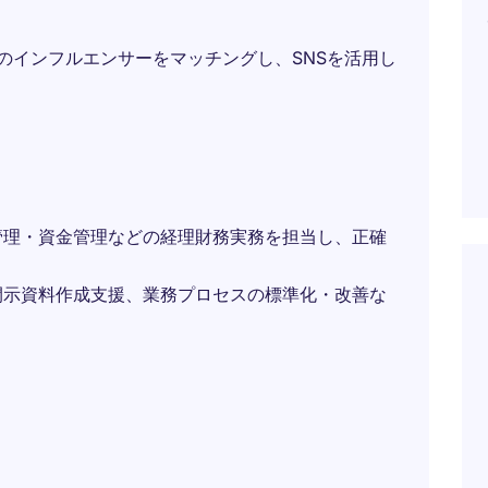
ーなどのインフルエンサーをマッチングし、SNSを活用し
管理・資金管理などの経理財務実務を担当し、正確
開示資料作成支援、業務プロセスの標準化・改善な
。