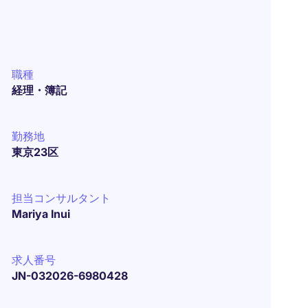
職種
経理・簿記
勤務地
東京23区
担当コンサルタント
Mariya Inui
求人番号
JN-032026-6980428