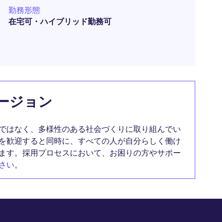
勤務形態
在宅可・ハイブリッド勤務可
ージョン
ではなく、多様性のある社会づくりに取り組んでい
を歓迎すると同時に、すべての人が自分らしく働け
ます。採用プロセスにおいて、お困りの方やサポー
さい
。