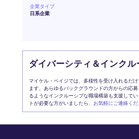
企業タイプ
日系企業
ダイバーシティ＆インクル
マイケル・ペイジでは、多様性を受け入れるだけ
ます。あらゆるバックグラウンドの方からの応募
るようなインクルーシブな職場構築も支援してい
トが必要な方がいましたら、
お気軽にご連絡くだ