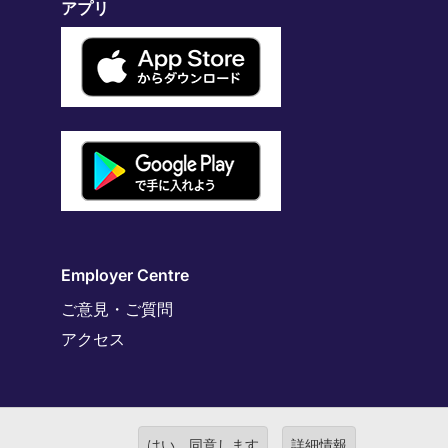
アプリ
Employer Centre
ご意見・ご質問
アクセス
はい、同意します
詳細情報