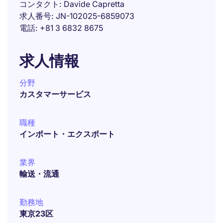
コンタクト
Davide Capretta
求人番号
JN-102025-6859073
電話
+81 3 6832 8675
求人情報
分野
カスタマーサービス
職種
インポート・エクスポート
業界
輸送・流通
勤務地
東京23区