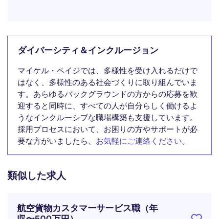
ダイバーシティ＆インクルージョン
マイケル・ペイジでは、多様性を受け入れるだけで
はなく、多様性のある社会づくりに取り組んでいま
す。あらゆるバックグラウンドの方からの応募を歓
迎すると同時に、すべての人が自分らしく働けるよ
うなインクルーシブな職場構築も支援しています。
採用プロセスにおいて、お困りの方やサポートが必
要な方がいましたら、
お気軽にご連絡ください
。
類似した求人
航空貨物カスタマーサービス職（年
収〜500万円）