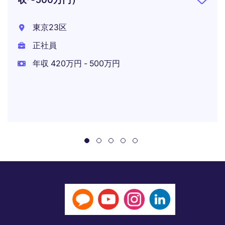
東京23区
正社員
年収 420万円 - 500万円