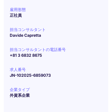
雇用形態
正社員
担当コンサルタント
Davide Capretta
担当コンサルタントの電話番号
+81 3 6832 8675
求人番号
JN-102025-6859073
企業タイプ
外資系企業