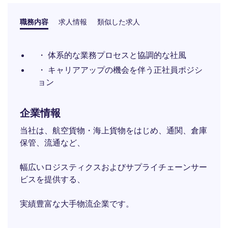
職務内容
求人情報
類似した求人
・ 体系的な業務プロセスと協調的な社風
・ キャリアアップの機会を伴う正社員ポジシ
ョン
企業情報
当社は、航空貨物・海上貨物をはじめ、通関、倉庫
保管、流通など、
幅広いロジスティクスおよびサプライチェーンサー
ビスを提供する、
実績豊富な大手物流企業です。