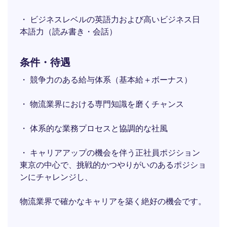
・ ビジネスレベルの英語力および高いビジネス日
本語力（読み書き・会話）
条件・待遇
・ 競争力のある給与体系（基本給＋ボーナス）
・ 物流業界における専門知識を磨くチャンス
・ 体系的な業務プロセスと協調的な社風
・ キャリアアップの機会を伴う正社員ポジション
東京の中心で、挑戦的かつやりがいのあるポジショ
ンにチャレンジし、
物流業界で確かなキャリアを築く絶好の機会です。