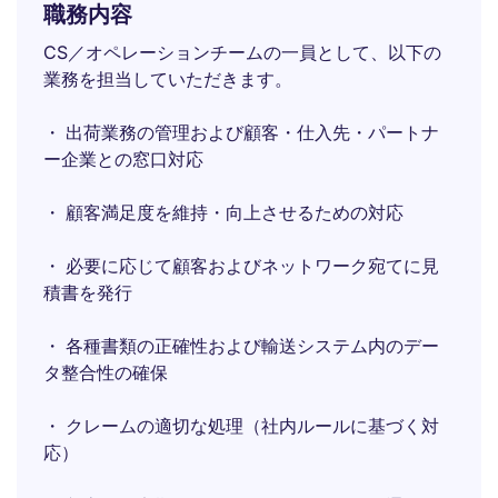
職務内容
CS／オペレーションチームの一員として、以下の
業務を担当していただきます。
・ 出荷業務の管理および顧客・仕入先・パートナ
ー企業との窓口対応
・ 顧客満足度を維持・向上させるための対応
・ 必要に応じて顧客およびネットワーク宛てに見
積書を発行
・ 各種書類の正確性および輸送システム内のデー
タ整合性の確保
・ クレームの適切な処理（社内ルールに基づく対
応）