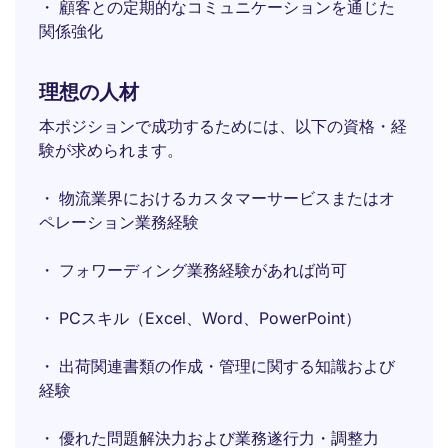
・ 顧客との定期的なコミュニケーションを通じた
関係強化
理想の人材
本ポジションで成功するためには、以下の資格・経
験が求められます。
・ 物流業界におけるカスタマーサービスまたはオ
ペレーション業務経験
・ フォワーディング業務経験があれば尚可
・ PCスキル（Excel、Word、PowerPoint）
・ 出荷関連書類の作成・管理に関する知識および
経験
・ 優れた問題解決力および業務遂行力・調整力