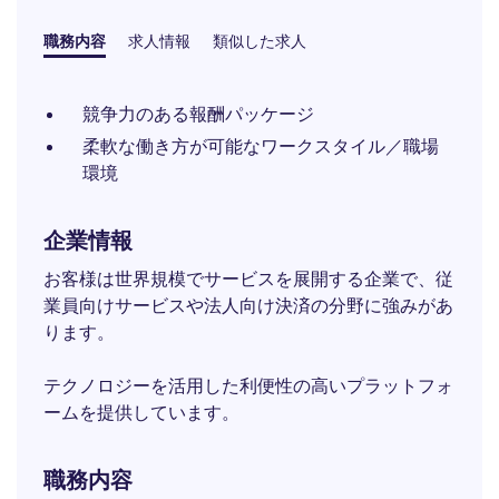
職務内容
求人情報
類似した求人
競争力のある報酬パッケージ
柔軟な働き方が可能なワークスタイル／職場
環境
企業情報
お客様は世界規模でサービスを展開する企業で、従
業員向けサービスや法人向け決済の分野に強みがあ
ります。
テクノロジーを活用した利便性の高いプラットフォ
ームを提供しています。
職務内容