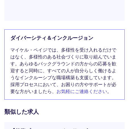
ダイバーシティ＆インクルージョン
マイケル・ペイジでは、多様性を受け入れるだけで
はなく、多様性のある社会づくりに取り組んでいま
す。あらゆるバックグラウンドの方からの応募を歓
迎すると同時に、すべての人が自分らしく働けるよ
うなインクルーシブな職場構築も支援しています。
採用プロセスにおいて、お困りの方やサポートが必
要な方がいましたら、
お気軽にご連絡ください
。
類似した求人