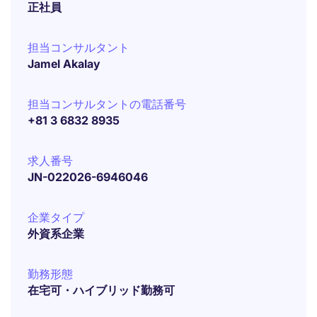
正社員
担当コンサルタント
Jamel Akalay
担当コンサルタントの電話番号
+81 3 6832 8935
求人番号
JN-022026-6946046
企業タイプ
外資系企業
勤務形態
在宅可・ハイブリッド勤務可