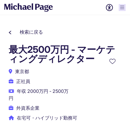
検索に戻る
最大2500万円 - マーケテ
ィングディレクター
東京都
正社員
年収 2000万円 - 2500万
円
外資系企業
在宅可・ハイブリッド勤務可