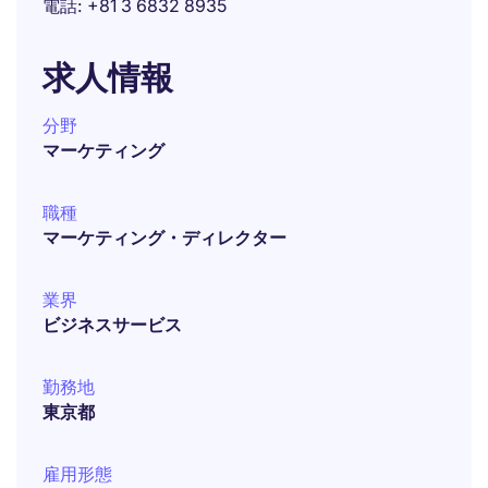
電話
+81 3 6832 8935
求人情報
分野
マーケティング
職種
マーケティング・ディレクター
業界
ビジネスサービス
勤務地
東京都
雇用形態