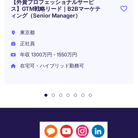
【外資プロフェッショナルサービ
ス】GTM戦略リード｜B2Bマーケテ
ィング（Senior Manager）
東京都
正社員
年収 1300万円 - 1550万円
在宅可・ハイブリッド勤務可