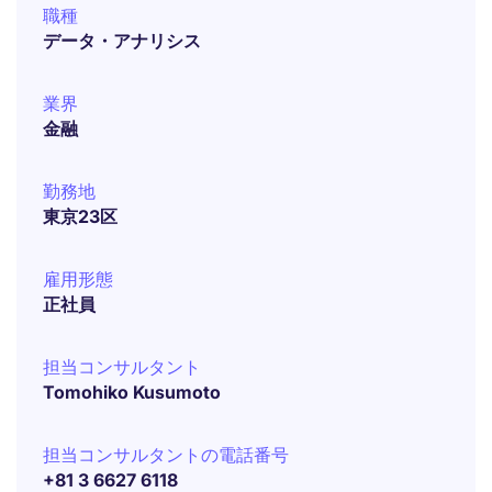
職種
データ・アナリシス
業界
金融
勤務地
東京23区
雇用形態
正社員
担当コンサルタント
Tomohiko Kusumoto
担当コンサルタントの電話番号
+81 3 6627 6118