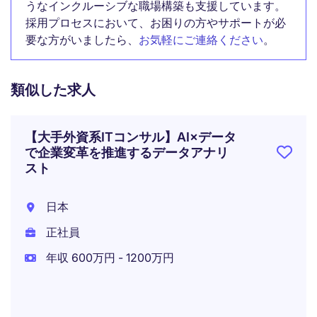
うなインクルーシブな職場構築も支援しています。
採用プロセスにおいて、お困りの方やサポートが必
要な方がいましたら、
お気軽にご連絡ください
。
類似した求人
【大手外資系ITコンサル】AI×データ
で企業変革を推進するデータアナリ
スト
日本
正社員
年収 600万円 - 1200万円