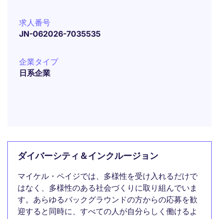
求人番号
JN-062026-7035535
企業タイプ
日系企業
ダイバーシティ＆インクルージョン
マイケル・ペイジでは、多様性を受け入れるだけで
はなく、多様性のある社会づくりに取り組んでいま
す。あらゆるバックグラウンドの方からの応募を歓
迎すると同時に、すべての人が自分らしく働けるよ