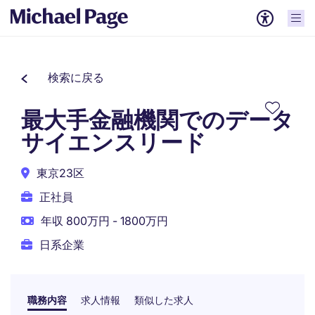
検索に戻る
最大手金融機関でのデータ
サイエンスリード
東京23区
正社員
年収 800万円 - 1800万円
日系企業
職務内容
求人情報
類似した求人