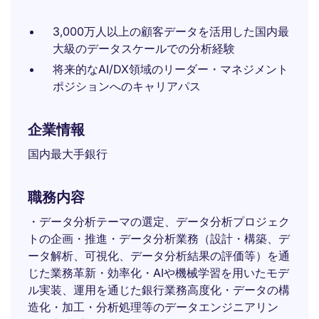
3,000万人以上の顧客データを活用した国内最
大級のデータスケールでの分析経験
将来的なAI/DX領域のリーダー・マネジメント
ポジションへのキャリアパス
企業情報
国内最大手銀行
職務内容
・データ分析テーマの選定、データ分析プロジェク
トの企画・推進・データ分析業務（設計・構築、デ
ータ解析、可視化、データ分析結果の評価等）を通
じた業務革新・効率化・AIや機械学習を用いたモデ
ル実装、運用を通じた銀行業務高度化・データの構
造化・加工・分析処理等のデータエンジニアリン