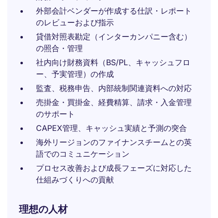
外部会計ベンダーが作成する仕訳・レポート
のレビューおよび指示
貸借対照表勘定（インターカンパニー含む）
の照合・管理
社内向け財務資料（BS/PL、キャッシュフロ
ー、予実管理）の作成
監査、税務申告、内部統制関連資料への対応
売掛金・買掛金、経費精算、請求・入金管理
のサポート
CAPEX管理、キャッシュ実績と予測の突合
海外リージョンのファイナンスチームとの英
語でのコミュニケーション
プロセス改善および成長フェーズに対応した
仕組みづくりへの貢献
理想の人材