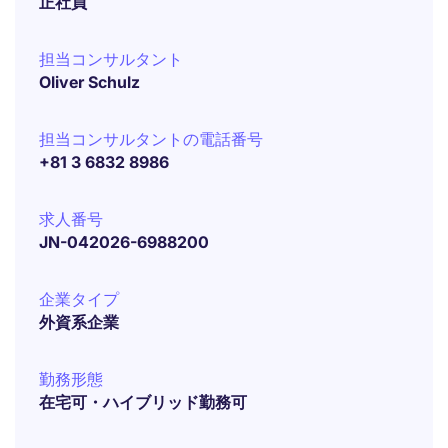
正社員
担当コンサルタント
Oliver Schulz
担当コンサルタントの電話番号
+81 3 6832 8986
求人番号
JN-042026-6988200
企業タイプ
外資系企業
勤務形態
在宅可・ハイブリッド勤務可