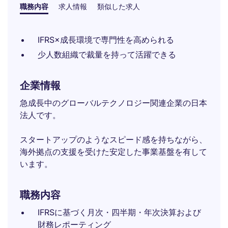
職務内容
求人情報
類似した求人
IFRS×成長環境で専門性を高められる
少人数組織で裁量を持って活躍できる
企業情報
急成長中のグローバルテクノロジー関連企業の日本
法人です。
スタートアップのようなスピード感を持ちながら、
海外拠点の支援を受けた安定した事業基盤を有して
います。
職務内容
IFRSに基づく月次・四半期・年次決算および
財務レポーティング