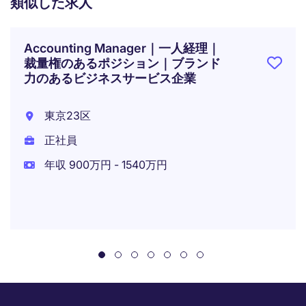
類似した求人
Accounting Manager｜一人経理｜
裁量権のあるポジション｜ブランド
力のあるビジネスサービス企業
東京23区
正社員
年収 900万円 - 1540万円