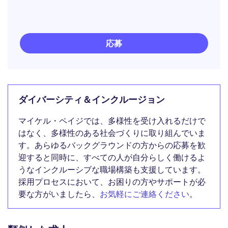
応募
ダイバーシティ＆インクルージョン
マイケル・ペイジでは、多様性を受け入れるだけで
はなく、多様性のある社会づくりに取り組んでいま
す。あらゆるバックグラウンドの方からの応募を歓
迎すると同時に、すべての人が自分らしく働けるよ
うなインクルーシブな職場構築も支援しています。
採用プロセスにおいて、お困りの方やサポートが必
要な方がいましたら、
お気軽にご連絡ください
。