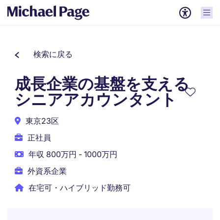
検索に戻る
成長企業の基盤を支える
シニアアカウンタント
東京23区
正社員
年収 800万円 - 1000万円
外資系企業
在宅可・ハイブリッド勤務可