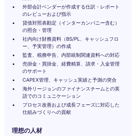
外部会計ベンダーが作成する仕訳・レポート
のレビューおよび指示
貸借対照表勘定（インターカンパニー含む）
の照合・管理
社内向け財務資料（BS/PL、キャッシュフロ
ー、予実管理）の作成
監査、税務申告、内部統制関連資料への対応
売掛金・買掛金、経費精算、請求・入金管理
のサポート
CAPEX管理、キャッシュ実績と予測の突合
海外リージョンのファイナンスチームとの英
語でのコミュニケーション
プロセス改善および成長フェーズに対応した
仕組みづくりへの貢献
理想の人材