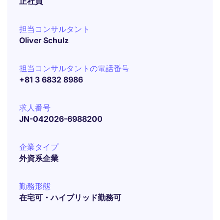
正社員
担当コンサルタント
Oliver Schulz
担当コンサルタントの電話番号
+81 3 6832 8986
求人番号
JN-042026-6988200
企業タイプ
外資系企業
勤務形態
在宅可・ハイブリッド勤務可