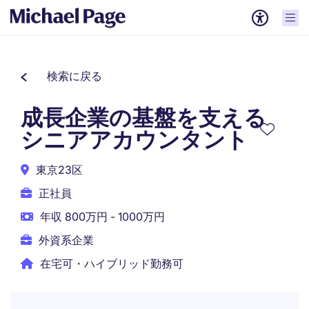
検索に戻る
成長企業の基盤を支える
シニアアカウンタント
東京23区
正社員
年収 800万円 - 1000万円
外資系企業
在宅可・ハイブリッド勤務可