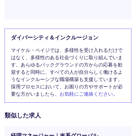
ダイバーシティ＆インクルージョン
マイケル・ペイジでは、多様性を受け入れるだけで
はなく、多様性のある社会づくりに取り組んでいま
す。あらゆるバックグラウンドの方からの応募を歓
迎すると同時に、すべての人が自分らしく働けるよ
うなインクルーシブな職場構築も支援しています。
採用プロセスにおいて、お困りの方やサポートが必
要な方がいましたら、
お気軽にご連絡ください
。
類似した求人
経理マネージャー｜米系グローバル