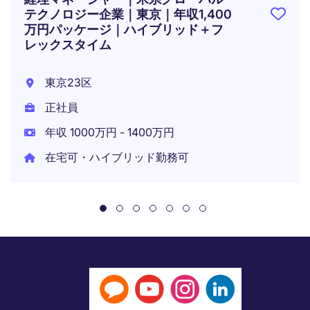
テクノロジー企業｜東京｜年収1,400
万円パッケージ｜ハイブリッド＋フ
レックスタイム
東京23区
正社員
年収 1000万円 - 1400万円
在宅可・ハイブリッド勤務可