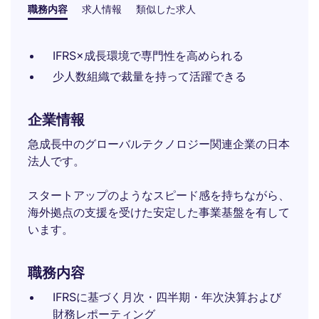
職務内容
求人情報
類似した求人
IFRS×成長環境で専門性を高められる
少人数組織で裁量を持って活躍できる
企業情報
急成長中のグローバルテクノロジー関連企業の日本
法人です。
スタートアップのようなスピード感を持ちながら、
海外拠点の支援を受けた安定した事業基盤を有して
います。
職務内容
IFRSに基づく月次・四半期・年次決算および
財務レポーティング