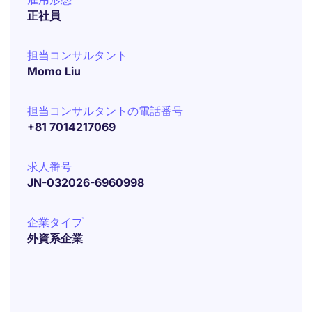
正社員
担当コンサルタント
Momo Liu
担当コンサルタントの電話番号
+81 7014217069
求人番号
JN-032026-6960998
企業タイプ
外資系企業