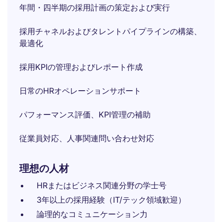
年間・四半期の採用計画の策定および実行
採用チャネルおよびタレントパイプラインの構築、
最適化
採用KPIの管理およびレポート作成
日常のHRオペレーションサポート
パフォーマンス評価、KPI管理の補助
従業員対応、人事関連問い合わせ対応
理想の人材
HRまたはビジネス関連分野の学士号
3年以上の採用経験（IT/テック領域歓迎）
論理的なコミュニケーション力