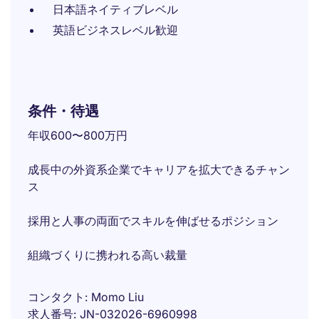
日本語ネイティブレベル
英語ビジネスレベル歓迎
条件・待遇
年収600〜800万円
成長中の外資系企業でキャリアを拡大できるチャン
ス
採用と人事の両面でスキルを伸ばせるポジション
組織づくりに携われる高い裁量
コンタクト
Momo Liu
求人番号
JN-032026-6960998