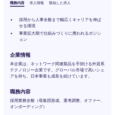
職務内容
求人情報
類似した求人
採用から人事全般まで幅広くキャリアを伸ば
せる環境
事業拡大期で仕組みづくりに携われるポジシ
ョン
企業情報
本企業は、ネットワーク関連製品を手掛ける外資系
テクノロジー企業です。グローバル市場で高いシェ
アを持ち、日本事業も成長を続けています。
職務内容
採用業務全般（母集団形成、選考調整、オファー、
オンボーディング）