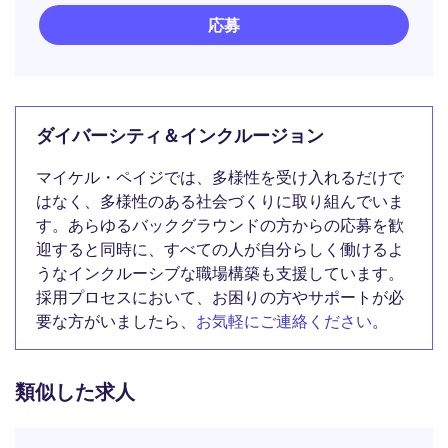
応募
ダイバーシティ＆インクルージョン
マイケル・ペイジでは、多様性を受け入れるだけで
はなく、多様性のある社会づくりに取り組んでいま
す。あらゆるバックグラウンドの方からの応募を歓
迎すると同時に、すべての人が自分らしく働けるよ
うなインクルーシブな職場構築も支援しています。
採用プロセスにおいて、お困りの方やサポートが必
要な方がいましたら、
お気軽にご連絡ください
。
類似した求人