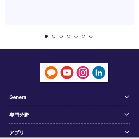
General
専門分野
アプリ