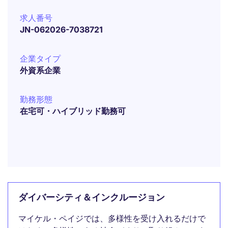
求人番号
JN-062026-7038721
企業タイプ
外資系企業
勤務形態
在宅可・ハイブリッド勤務可
ダイバーシティ＆インクルージョン
マイケル・ペイジでは、多様性を受け入れるだけで