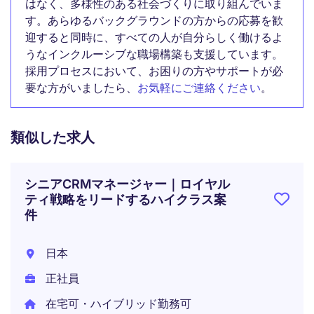
はなく、多様性のある社会づくりに取り組んでいま
す。あらゆるバックグラウンドの方からの応募を歓
迎すると同時に、すべての人が自分らしく働けるよ
うなインクルーシブな職場構築も支援しています。
採用プロセスにおいて、お困りの方やサポートが必
要な方がいましたら、
お気軽にご連絡ください
。
類似した求人
シニアCRMマネージャー｜ロイヤル
ティ戦略をリードするハイクラス案
件
日本
正社員
在宅可・ハイブリッド勤務可