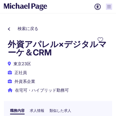
検索に戻る
外資アパレル×デジタルマ
ーケ＆CRM
東京23区
正社員
外資系企業
在宅可・ハイブリッド勤務可
職務内容
求人情報
類似した求人