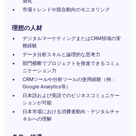
適化
市場トレンドや競合動向のモニタリング
理想の人材
デジタルマーケティングまたはCRM領域の実
務経験
データ分析スキルと論理的な思考力
部門横断でプロジェクトを推進できるコミュ
ニケーション力
CRMツールや分析ツールの使用経験（例：
Google Analytics等）
日本語および英語でのビジネスコミュニケー
ションが可能
日本市場における消費者動向・デジタルチャ
ネルへの理解