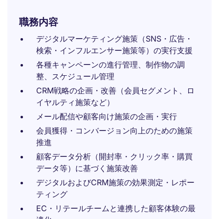
職務内容
デジタルマーケティング施策（SNS・広告・
検索・インフルエンサー施策等）の実行支援
各種キャンペーンの進行管理、制作物の調
整、スケジュール管理
CRM戦略の企画・改善（会員セグメント、ロ
イヤルティ施策など）
メール配信や顧客向け施策の企画・実行
会員獲得・コンバージョン向上のための施策
推進
顧客データ分析（開封率・クリック率・購買
データ等）に基づく施策改善
デジタルおよびCRM施策の効果測定・レポー
ティング
EC・リテールチームと連携した顧客体験の最