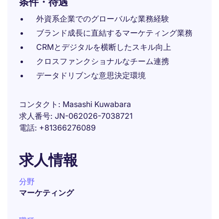
条件・待遇
外資系企業でのグローバルな業務経験
ブランド成長に直結するマーケティング業務
CRMとデジタルを横断したスキル向上
クロスファンクショナルなチーム連携
データドリブンな意思決定環境
コンタクト
Masashi Kuwabara
求人番号
JN-062026-7038721
電話
+81366276089
求人情報
分野
マーケティング