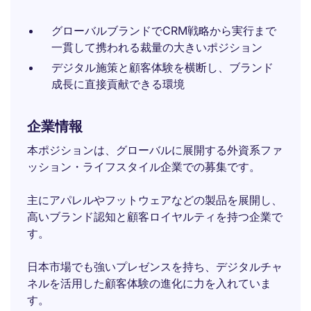
グローバルブランドでCRM戦略から実行まで
一貫して携われる裁量の大きいポジション
デジタル施策と顧客体験を横断し、ブランド
成長に直接貢献できる環境
企業情報
本ポジションは、グローバルに展開する外資系ファ
ッション・ライフスタイル企業での募集です。
主にアパレルやフットウェアなどの製品を展開し、
高いブランド認知と顧客ロイヤルティを持つ企業で
す。
日本市場でも強いプレゼンスを持ち、デジタルチャ
ネルを活用した顧客体験の進化に力を入れていま
す。