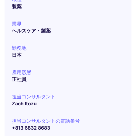
製薬
業界
ヘルスケア・製薬
勤務地
日本
雇用形態
正社員
担当コンサルタント
Zach Itozu
担当コンサルタントの電話番号
+813 6832 8683