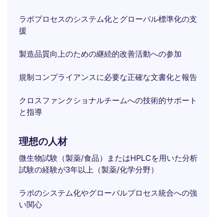
ラボプロセスのシステム化とグローバル標準化の支
援
製造品質向上のための継続的改善活動への参加
規制コンプライアンスに必要な正確な文書化と報告
クロスファンクショナルチームへの技術的サポート
と指導
理想の人材
微生物試験（製薬/食品）またはHPLCを用いた分析
試験の経験が3年以上（製薬/化学分野）
ラボのシステム化やグローバルプロセス統合への強
い関心