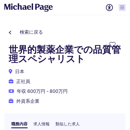
検索に戻る
世界的製薬企業での品質管
理スペシャリスト
日本
正社員
年収 600万円 - 800万円
外資系企業
職務内容
求人情報
類似した求人