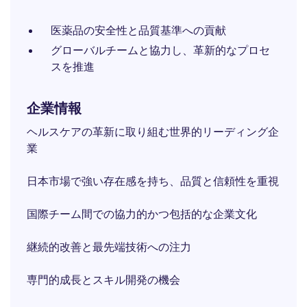
医薬品の安全性と品質基準への貢献
グローバルチームと協力し、革新的なプロセ
スを推進
企業情報
ヘルスケアの革新に取り組む世界的リーディング企
業
日本市場で強い存在感を持ち、品質と信頼性を重視
国際チーム間での協力的かつ包括的な企業文化
継続的改善と最先端技術への注力
専門的成長とスキル開発の機会