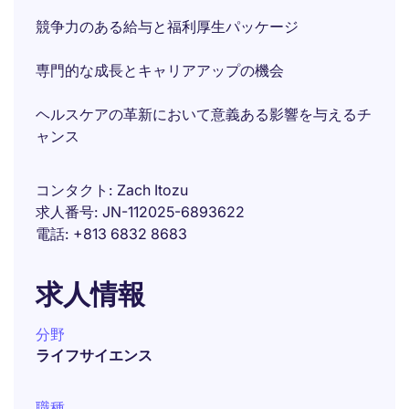
競争力のある給与と福利厚生パッケージ
専門的な成長とキャリアアップの機会
ヘルスケアの革新において意義ある影響を与えるチ
ャンス
コンタクト
Zach Itozu
求人番号
JN-112025-6893622
電話
+813 6832 8683
求人情報
分野
ライフサイエンス
職種