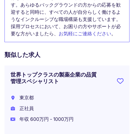
す。あらゆるバックグラウンドの方からの応募を歓
迎すると同時に、すべての人が自分らしく働けるよ
うなインクルーシブな職場構築も支援しています。
採用プロセスにおいて、お困りの方やサポートが必
要な方がいましたら、
お気軽にご連絡ください
。
類似した求人
世界トップクラスの製薬企業の品質
管理スペシャリスト
東京都
正社員
年収 600万円 - 1000万円