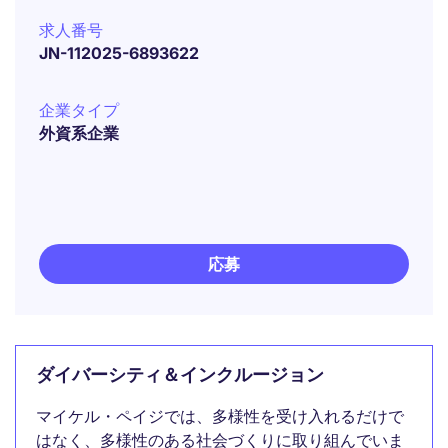
求人番号
JN-112025-6893622
企業タイプ
外資系企業
応募
ダイバーシティ＆インクルージョン
マイケル・ペイジでは、多様性を受け入れるだけで
はなく、多様性のある社会づくりに取り組んでいま