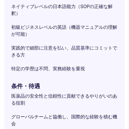
ネイティブレベルの日本語能力（SOPの正確な解
釈）
初級ビジネスレベルの英語（機器マニュアルの理解
が可能）
実践的で細部に注意を払い、品質基準にコミットで
きる方
特定の学歴は不問、実務経験を重視
条件・待遇
医薬品の安全性と信頼性に貢献できるやりがいのあ
る役割
グローバルチームと協働し、国際的な経験を積む機
会