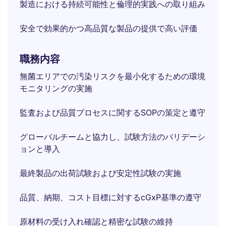
製造における持続可能性と倫理的実践への取り組み
安全で効果的かつ高品質な製品の提供で高い評価
職務内容
無菌エリアでの汚染リスクを最小化するための環境
モニタリングの実施
監査および品質プロセスに関するSOPの策定と遵守
グローバルチームと協力し、試験方法のバリデーシ
ョンと導入
最終製品の出荷試験および安定性試験の実施
品質、納期、コスト目標に対するcGxP基準の遵守
原材料の受け入れ確認と精密な試験の維持