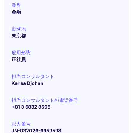
業界
金融
勤務地
東京都
雇用形態
正社員
担当コンサルタント
Karisa Djohan
担当コンサルタントの電話番号
+81 3 6832 8605
求人番号
JN-032026-6959598