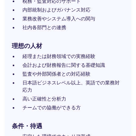
税務・監査対応のサポート
内部統制およびガバナンス対応
業務改善やシステム導入への関与
社内各部門との連携
理想の人材
経理または財務領域での実務経験
会計および財務報告に関する基礎知識
監査や外部関係者との対応経験
日本語ビジネスレベル以上、英語での業務対
応力
高い正確性と分析力
チームでの協働ができる方
条件・待遇