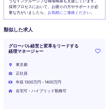
うなインクルーシブな職場構築も支援しています。
採用プロセスにおいて、お困りの方やサポートが必
要な方がいましたら、
お気軽にご連絡ください
。
類似した求人
グローバル経営と変革をリードする
経理マネージャー
東京都
正社員
年収 1300万円 - 1400万円
在宅可・ハイブリッド勤務可