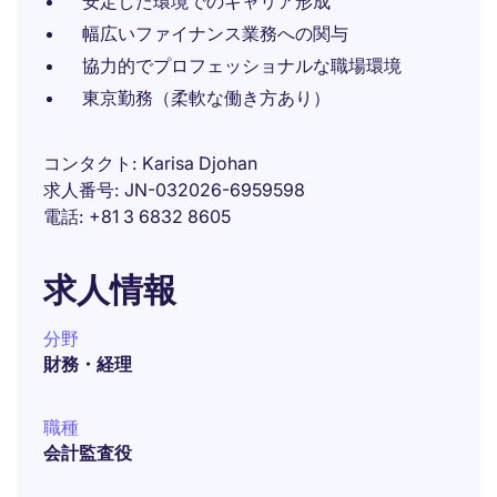
安定した環境でのキャリア形成
幅広いファイナンス業務への関与
協力的でプロフェッショナルな職場環境
東京勤務（柔軟な働き方あり）
コンタクト
Karisa Djohan
求人番号
JN-032026-6959598
電話
+81 3 6832 8605
求人情報
分野
財務・経理
職種
会計監査役