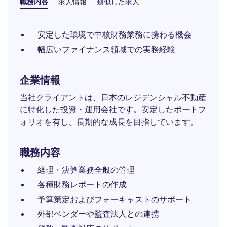
職務内容
求人情報
類似した求人
安定した環境で中核財務業務に携わる機会
幅広いファイナンス領域での実務経験
企業情報
当社クライアントは、日本のレジデンシャル不動産
に特化した投資・運用会社です。安定したポートフ
ォリオを有し、長期的な成長を目指しています。
職務内容
経理・決算業務全般の管理
各種財務レポートの作成
予算策定およびフォーキャストのサポート
外部ベンダーや監査法人との連携