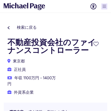
検索に戻る
不動産投資会社のファイ
ナンスコントローラー
東京都
正社員
年収 1100万円 - 1400万
円
外資系企業