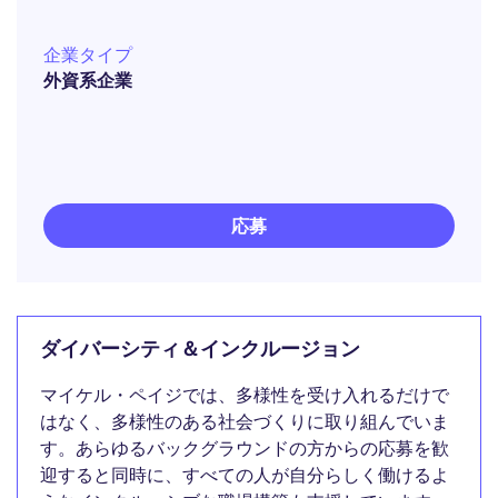
企業タイプ
外資系企業
応募
ダイバーシティ＆インクルージョン
マイケル・ペイジでは、多様性を受け入れるだけで
はなく、多様性のある社会づくりに取り組んでいま
す。あらゆるバックグラウンドの方からの応募を歓
迎すると同時に、すべての人が自分らしく働けるよ