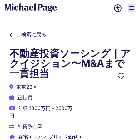
検索に戻る
不動産投資ソーシング｜ア
クイジション〜M&Aまで
一貫担当
東京23区
正社員
年収 1300万円 - 2500万
円
外資系企業
在宅可・ハイブリッド勤務可