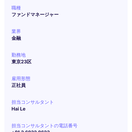
職種
ファンドマネージャー
業界
金融
勤務地
東京23区
雇用形態
正社員
担当コンサルタント
Hai Le
担当コンサルタントの電話番号