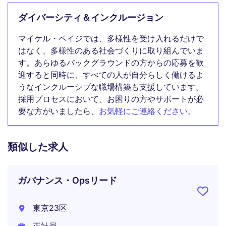
ダイバーシティ＆インクルージョン
マイケル・ペイジでは、多様性を受け入れるだけで
はなく、多様性のある社会づくりに取り組んでいま
す。あらゆるバックグラウンドの方からの応募を歓
迎すると同時に、すべての人が自分らしく働けるよ
うなインクルーシブな職場構築も支援しています。
採用プロセスにおいて、お困りの方やサポートが必
要な方がいましたら、
お気軽にご連絡ください
。
類似した求人
ガバナンス・Opsリード
東京23区