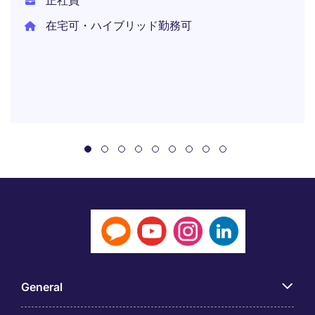
正社員
在宅可・ハイブリッド勤務可
General