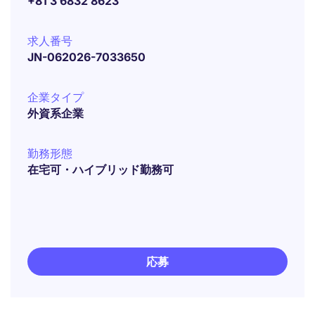
+81 3 6832 8623
求人番号
JN-062026-7033650
企業タイプ
外資系企業
勤務形態
在宅可・ハイブリッド勤務可
応募