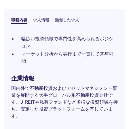
職務内容
求人情報
類似した求人
幅広い投資領域で専門性を高められるポジシ
ョン
マーケット分析から実行まで一貫して関与可
能
企業情報
国内外で不動産投資およびアセットマネジメント事
業を展開する大手グローバル系不動産投資会社で
す。J-REITや私募ファンドなど多様な投資領域を持
ち、安定した投資プラットフォームを有していま
す。