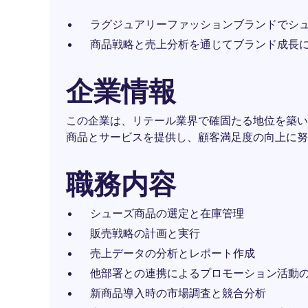
ラグジュアリーファッションブランドでシュ
商品戦略と売上分析を通じてブランド成長
企業情報
この企業は、リテール業界で確固たる地位を築い
商品とサービスを提供し、顧客満足度の向上に努
職務内容
シューズ商品の選定と在庫管理
販売戦略の計画と実行
売上データの分析とレポート作成
他部署との連携によるプロモーション活動
新商品導入時の市場調査と競合分析