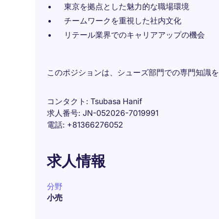
東京を拠点とした魅力的な職場環境
チームワークを重視した社内文化
リテール業界でのキャリアアップの機会
このポジションは、シューズ部門での専門知識を
コンタクト
Tsubasa Hanif
求人番号
JN-052026-7019991
電話
+81366276052
求人情報
分野
小売