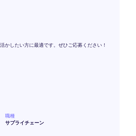
活かしたい方に最適です。ぜひご応募ください！
職種
サプライチェーン