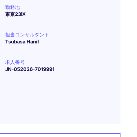
勤務地
東京23区
担当コンサルタント
Tsubasa Hanif
求人番号
JN-052026-7019991