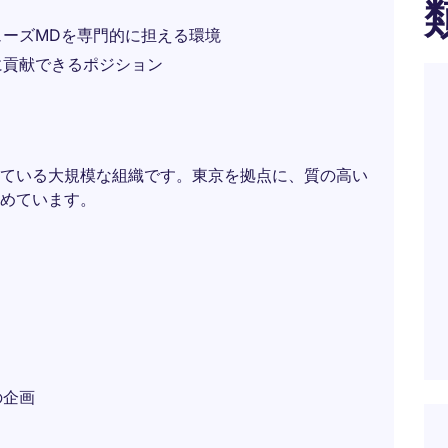
ーズMDを専門的に担える環境
に貢献できるポジション
ている大規模な組織です。東京を拠点に、質の高い
めています。
の企画