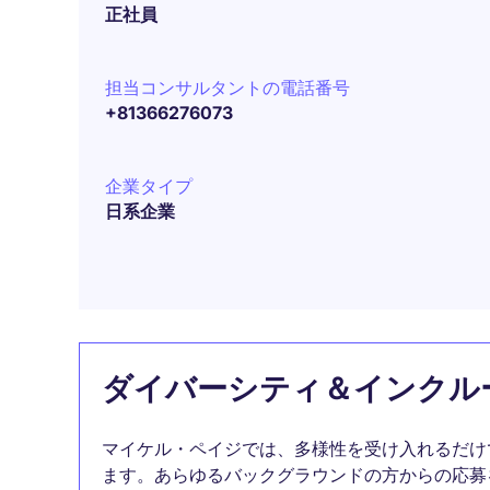
正社員
担当コンサルタントの電話番号
+81366276073
企業タイプ
日系企業
ダイバーシティ＆インクル
マイケル・ペイジでは、多様性を受け入れるだけ
ます。あらゆるバックグラウンドの方からの応募