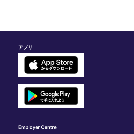
アプリ
Employer Centre