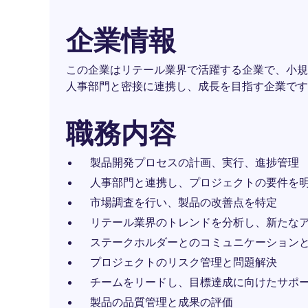
企業情報
この企業はリテール業界で活躍する企業で、小規
人事部門と密接に連携し、成長を目指す企業です
職務内容
製品開発プロセスの計画、実行、進捗管理
人事部門と連携し、プロジェクトの要件を
市場調査を行い、製品の改善点を特定
リテール業界のトレンドを分析し、新たな
ステークホルダーとのコミュニケーション
プロジェクトのリスク管理と問題解決
チームをリードし、目標達成に向けたサポ
製品の品質管理と成果の評価