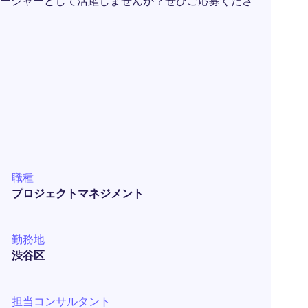
ージャーとして活躍しませんか？ぜひご応募くださ
職種
プロジェクトマネジメント
勤務地
渋谷区
担当コンサルタント