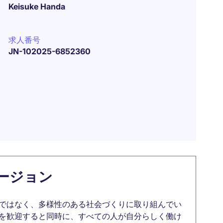
Keisuke Handa
求人番号
JN-102025-6852360
ージョン
ではなく、多様性のある社会づくりに取り組んでい
を歓迎すると同時に、すべての人が自分らしく働け