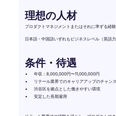
理想の人材
プロダクトマネジメントまたはそれに準ずる経験
日本語・中国語いずれもビジネスレベル（英語力
条件・待遇
年収：8,000,000円〜11,000,000円
リテール業界でのキャリアアップのチャン
渋谷区を拠点とした働きやすい環境
安定した長期雇用